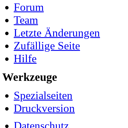
Forum
Team
Letzte Änderungen
Zufällige Seite
Hilfe
Werkzeuge
Spezialseiten
Druckversion
Datenschutz