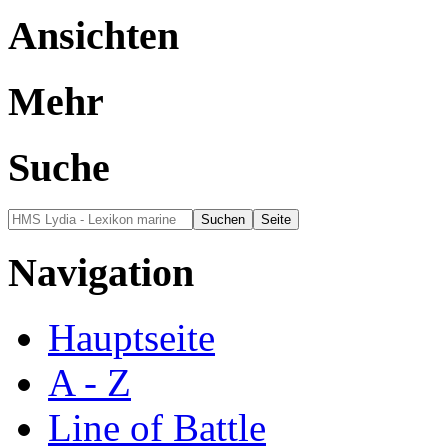
Ansichten
Mehr
Suche
Navigation
Hauptseite
A - Z
Line of Battle