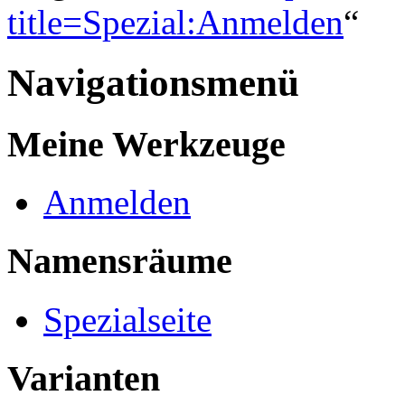
title=Spezial:Anmelden
“
Navigationsmenü
Meine Werkzeuge
Anmelden
Namensräume
Spezialseite
Varianten