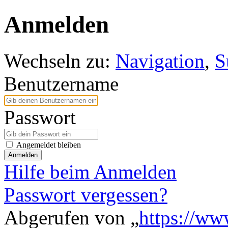
Anmelden
Wechseln zu:
Navigation
,
S
Benutzername
Passwort
Angemeldet bleiben
Anmelden
Hilfe beim Anmelden
Passwort vergessen?
Abgerufen von „
https://ww