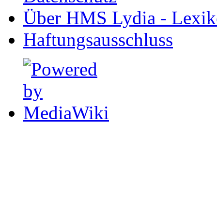
Über HMS Lydia - Lexik
Haftungsausschluss