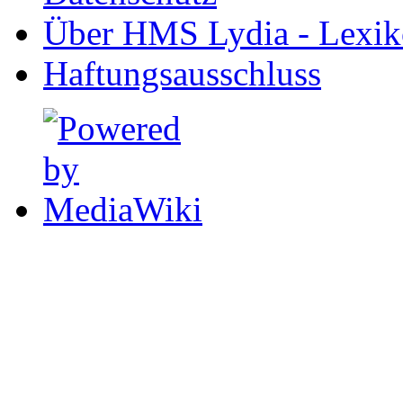
Über HMS Lydia - Lexik
Haftungsausschluss