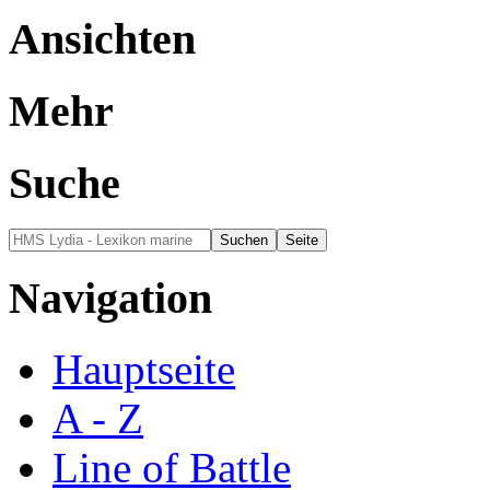
Ansichten
Mehr
Suche
Navigation
Hauptseite
A - Z
Line of Battle