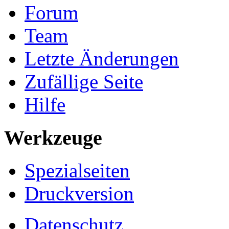
Forum
Team
Letzte Änderungen
Zufällige Seite
Hilfe
Werkzeuge
Spezialseiten
Druckversion
Datenschutz