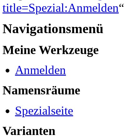
title=Spezial:Anmelden
“
Navigationsmenü
Meine Werkzeuge
Anmelden
Namensräume
Spezialseite
Varianten