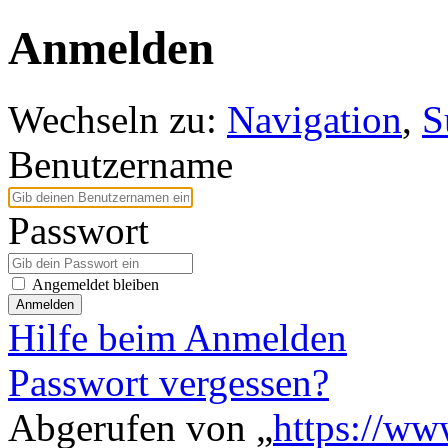
Anmelden
Wechseln zu:
Navigation
,
S
Benutzername
Passwort
Angemeldet bleiben
Anmelden
Hilfe beim Anmelden
Passwort vergessen?
Abgerufen von „
https://ww