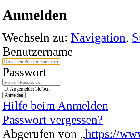
Anmelden
Wechseln zu:
Navigation
,
S
Benutzername
Passwort
Angemeldet bleiben
Anmelden
Hilfe beim Anmelden
Passwort vergessen?
Abgerufen von „
https://ww