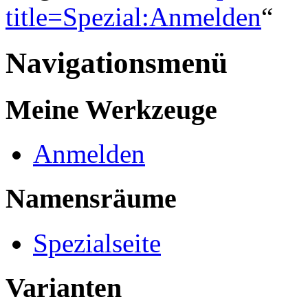
title=Spezial:Anmelden
“
Navigationsmenü
Meine Werkzeuge
Anmelden
Namensräume
Spezialseite
Varianten