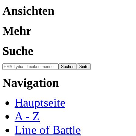
Ansichten
Mehr
Suche
Navigation
Hauptseite
A - Z
Line of Battle