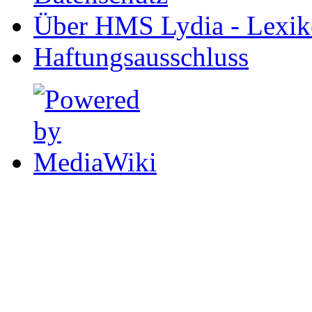
Über HMS Lydia - Lexik
Haftungsausschluss