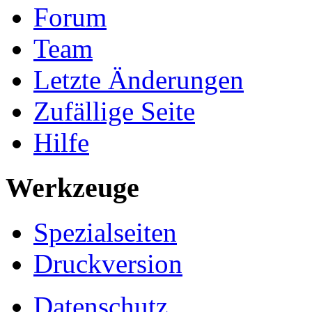
Forum
Team
Letzte Änderungen
Zufällige Seite
Hilfe
Werkzeuge
Spezialseiten
Druckversion
Datenschutz