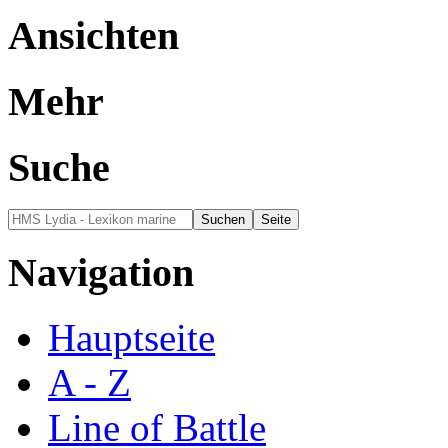
Ansichten
Mehr
Suche
Navigation
Hauptseite
A - Z
Line of Battle