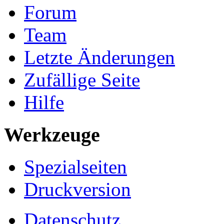
Forum
Team
Letzte Änderungen
Zufällige Seite
Hilfe
Werkzeuge
Spezialseiten
Druckversion
Datenschutz