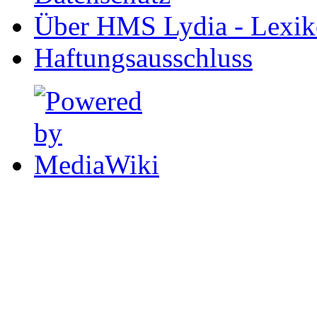
Über HMS Lydia - Lexik
Haftungsausschluss