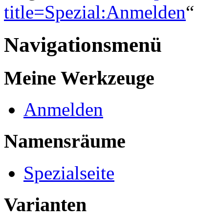
title=Spezial:Anmelden
“
Navigationsmenü
Meine Werkzeuge
Anmelden
Namensräume
Spezialseite
Varianten