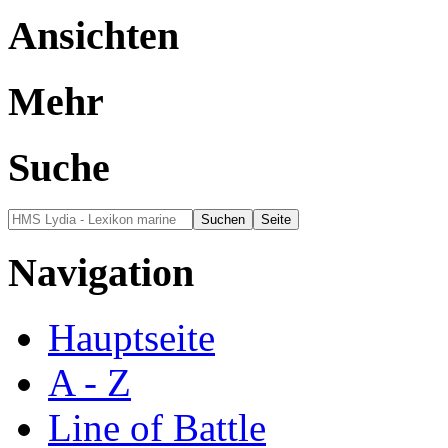
Ansichten
Mehr
Suche
Navigation
Hauptseite
A - Z
Line of Battle