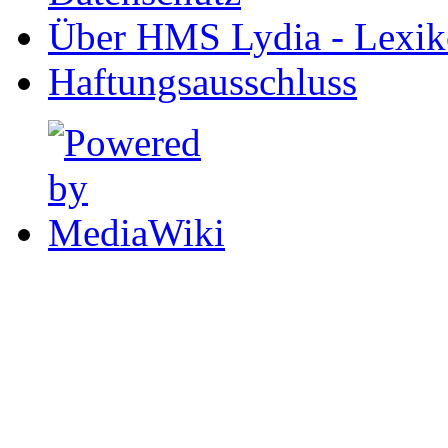
Über HMS Lydia - Lexik
Haftungsausschluss