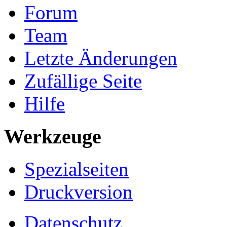
Forum
Team
Letzte Änderungen
Zufällige Seite
Hilfe
Werkzeuge
Spezialseiten
Druckversion
Datenschutz