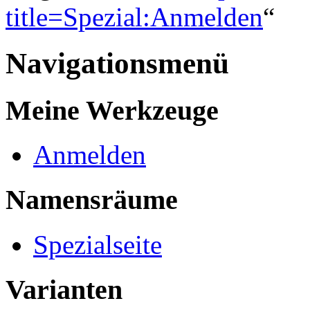
title=Spezial:Anmelden
“
Navigationsmenü
Meine Werkzeuge
Anmelden
Namensräume
Spezialseite
Varianten