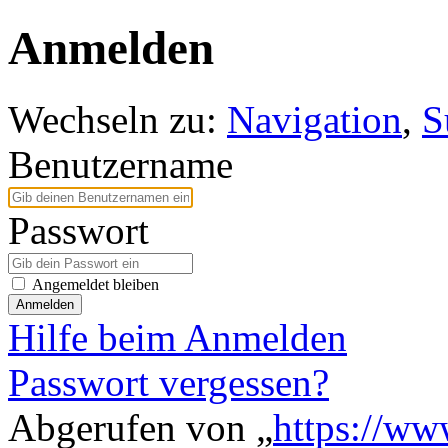
Anmelden
Wechseln zu:
Navigation
,
S
Benutzername
Passwort
Angemeldet bleiben
Anmelden
Hilfe beim Anmelden
Passwort vergessen?
Abgerufen von „
https://ww