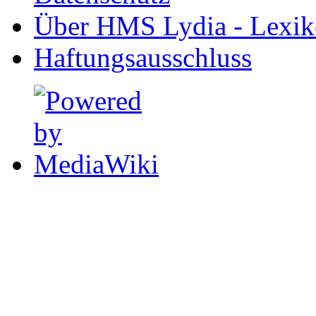
Über HMS Lydia - Lexik
Haftungsausschluss