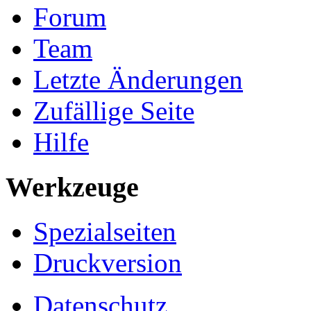
Forum
Team
Letzte Änderungen
Zufällige Seite
Hilfe
Werkzeuge
Spezialseiten
Druckversion
Datenschutz