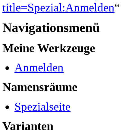
title=Spezial:Anmelden
“
Navigationsmenü
Meine Werkzeuge
Anmelden
Namensräume
Spezialseite
Varianten