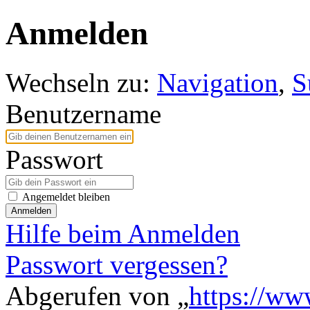
Anmelden
Wechseln zu:
Navigation
,
S
Benutzername
Passwort
Angemeldet bleiben
Anmelden
Hilfe beim Anmelden
Passwort vergessen?
Abgerufen von „
https://ww