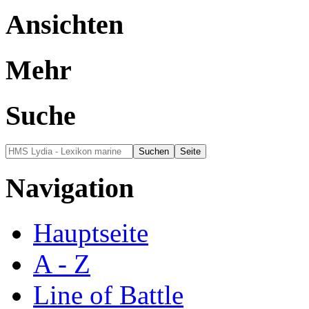
Ansichten
Mehr
Suche
Navigation
Hauptseite
A - Z
Line of Battle