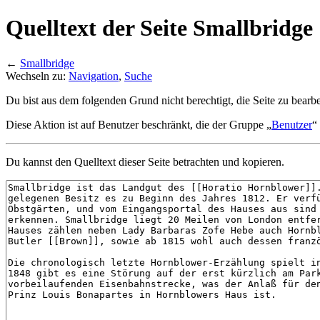
Quelltext der Seite Smallbridge
←
Smallbridge
Wechseln zu:
Navigation
,
Suche
Du bist aus dem folgenden Grund nicht berechtigt, die Seite zu bearbe
Diese Aktion ist auf Benutzer beschränkt, die der Gruppe „
Benutzer
“
Du kannst den Quelltext dieser Seite betrachten und kopieren.