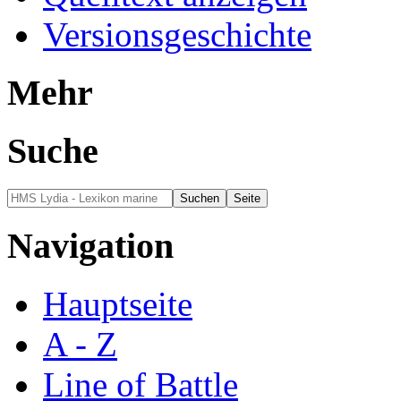
Versionsgeschichte
Mehr
Suche
Navigation
Hauptseite
A - Z
Line of Battle