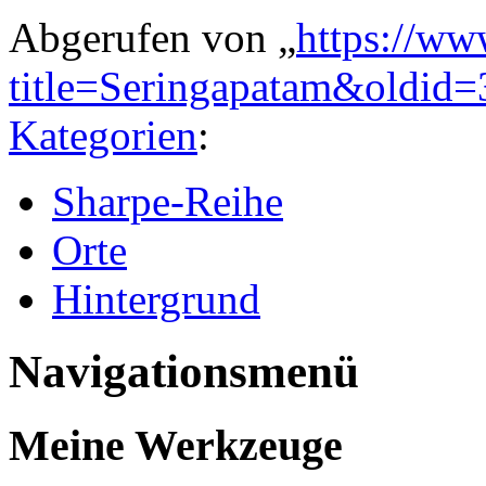
Abgerufen von „
https://ww
title=Seringapatam&oldid
Kategorien
:
Sharpe-Reihe
Orte
Hintergrund
Navigationsmenü
Meine Werkzeuge