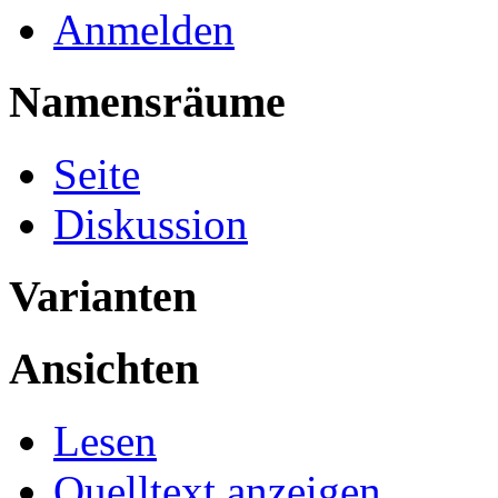
Anmelden
Namensräume
Seite
Diskussion
Varianten
Ansichten
Lesen
Quelltext anzeigen