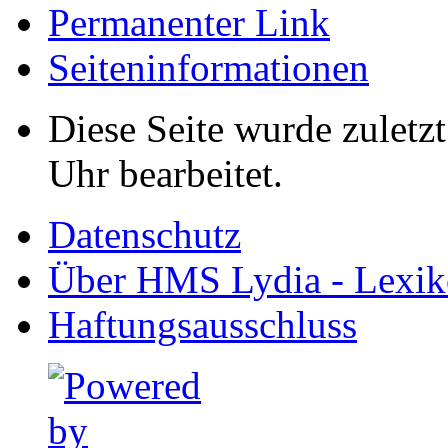
Permanenter Link
Seiten­informationen
Diese Seite wurde zuletz
Uhr bearbeitet.
Datenschutz
Über HMS Lydia - Lexik
Haftungsausschluss