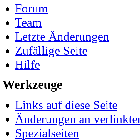
Forum
Team
Letzte Änderungen
Zufällige Seite
Hilfe
Werkzeuge
Links auf diese Seite
Änderungen an verlinkte
Spezialseiten