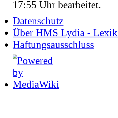
17:55 Uhr bearbeitet.
Datenschutz
Über HMS Lydia - Lexik
Haftungsausschluss