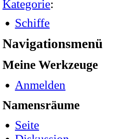
Kategorie
:
Schiffe
Navigationsmenü
Meine Werkzeuge
Anmelden
Namensräume
Seite
Diskussion