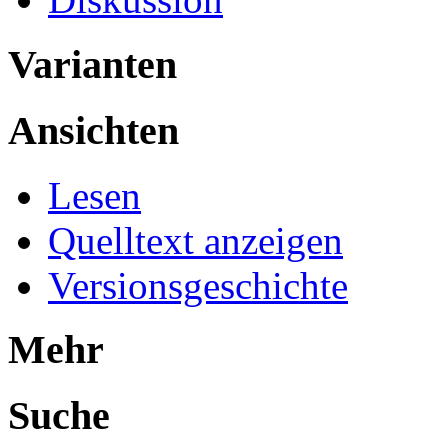
Varianten
Ansichten
Lesen
Quelltext anzeigen
Versionsgeschichte
Mehr
Suche