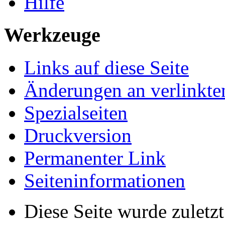
Hilfe
Werkzeuge
Links auf diese Seite
Änderungen an verlinkte
Spezialseiten
Druckversion
Permanenter Link
Seiten­informationen
Diese Seite wurde zulet