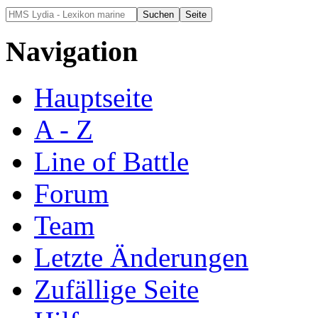
Navigation
Hauptseite
A - Z
Line of Battle
Forum
Team
Letzte Änderungen
Zufällige Seite