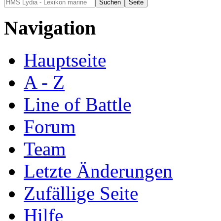
Navigation
Hauptseite
A - Z
Line of Battle
Forum
Team
Letzte Änderungen
Zufällige Seite
Hilfe