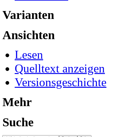
Varianten
Ansichten
Lesen
Quelltext anzeigen
Versionsgeschichte
Mehr
Suche