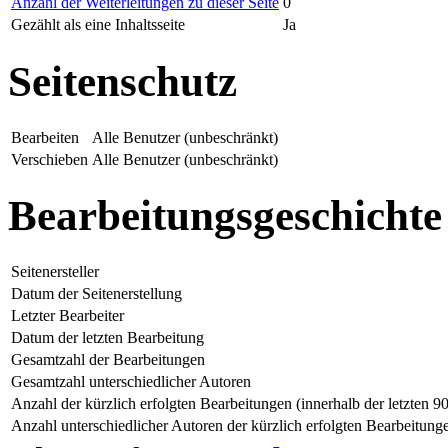
Anzahl der Weiterleitungen zu dieser Seite
0
Gezählt als eine Inhaltsseite
Ja
Seitenschutz
Bearbeiten
Alle Benutzer (unbeschränkt)
Verschieben
Alle Benutzer (unbeschränkt)
Bearbeitungsgeschichte
Seitenersteller
Datum der Seitenerstellung
Letzter Bearbeiter
Datum der letzten Bearbeitung
Gesamtzahl der Bearbeitungen
Gesamtzahl unterschiedlicher Autoren
Anzahl der kürzlich erfolgten Bearbeitungen (innerhalb der letzten 9
Anzahl unterschiedlicher Autoren der kürzlich erfolgten Bearbeitung