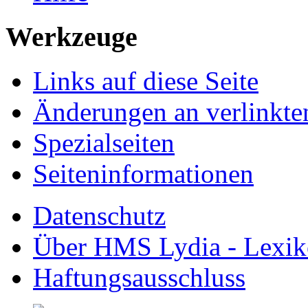
Werkzeuge
Links auf diese Seite
Änderungen an verlinkte
Spezialseiten
Seiten­informationen
Datenschutz
Über HMS Lydia - Lexik
Haftungsausschluss