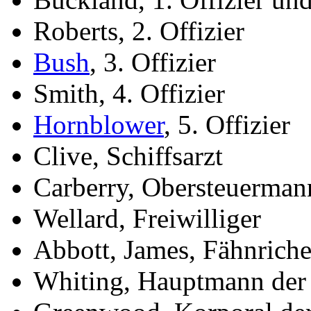
Roberts, 2. Offizier
Bush
, 3. Offizier
Smith, 4. Offizier
Hornblower
, 5. Offizier
Clive, Schiffsarzt
Carberry, Obersteuerman
Wellard, Freiwilliger
Abbott, James, Fähnrich
Whiting, Hauptmann der 