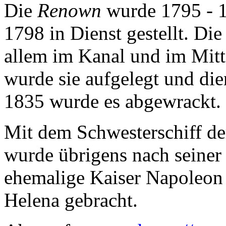
Die
Renown
wurde 1795 - 1
1798 in Dienst gestellt. Di
allem im Kanal und im Mitt
wurde sie aufgelegt und die
1835 wurde es abgewrackt.
Mit dem Schwesterschiff d
wurde übrigens nach seiner
ehemalige Kaiser Napoleon a
Helena gebracht.