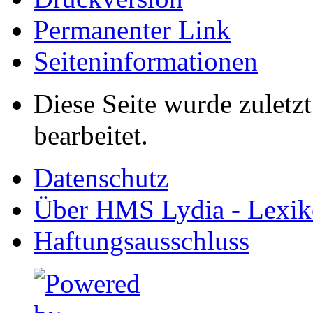
Permanenter Link
Seiten­informationen
Diese Seite wurde zuletz
bearbeitet.
Datenschutz
Über HMS Lydia - Lexik
Haftungsausschluss