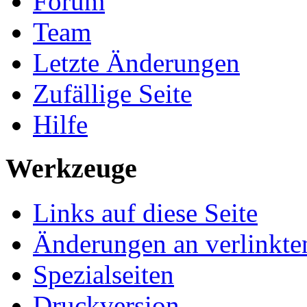
Forum
Team
Letzte Änderungen
Zufällige Seite
Hilfe
Werkzeuge
Links auf diese Seite
Änderungen an verlinkte
Spezialseiten
Druckversion