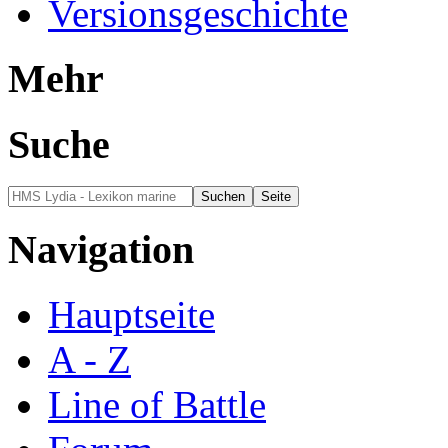
Versionsgeschichte
Mehr
Suche
Navigation
Hauptseite
A - Z
Line of Battle