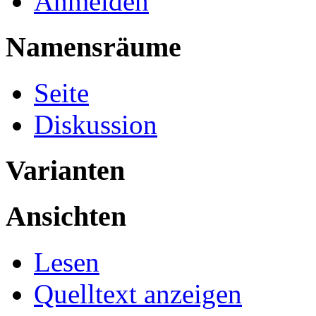
Anmelden
Namensräume
Seite
Diskussion
Varianten
Ansichten
Lesen
Quelltext anzeigen