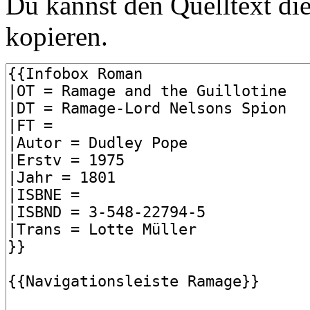
Du kannst den Quelltext die
kopieren.