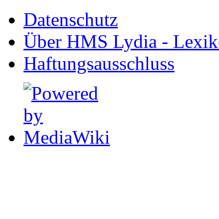
Datenschutz
Über HMS Lydia - Lexik
Haftungsausschluss