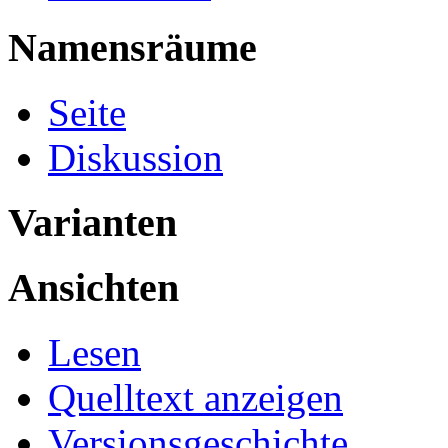
Namensräume
Seite
Diskussion
Varianten
Ansichten
Lesen
Quelltext anzeigen
Versionsgeschichte