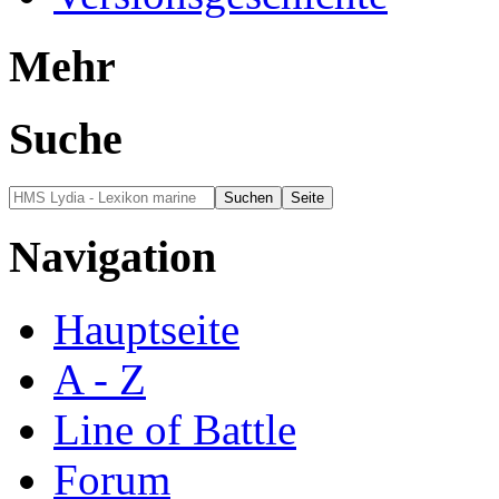
Mehr
Suche
Navigation
Hauptseite
A - Z
Line of Battle
Forum