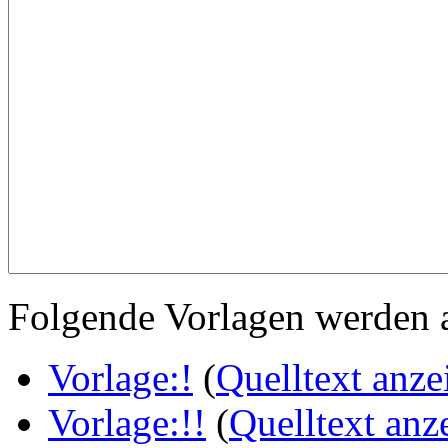
Folgende Vorlagen werden a
Vorlage:!
(
Quelltext anze
Vorlage:!!
(
Quelltext anz