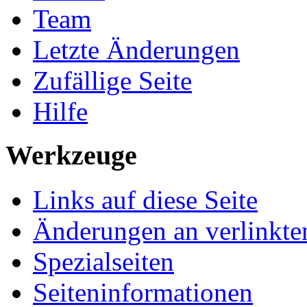
Team
Letzte Änderungen
Zufällige Seite
Hilfe
Werkzeuge
Links auf diese Seite
Änderungen an verlinkte
Spezialseiten
Seiten­informationen