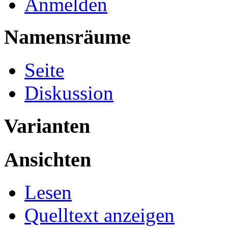
Anmelden
Namensräume
Seite
Diskussion
Varianten
Ansichten
Lesen
Quelltext anzeigen