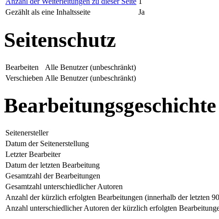
Anzahl der Weiterleitungen zu dieser Seite
1
Gezählt als eine Inhaltsseite
Ja
Seitenschutz
Bearbeiten
Alle Benutzer (unbeschränkt)
Verschieben
Alle Benutzer (unbeschränkt)
Bearbeitungsgeschichte
Seitenersteller
Datum der Seitenerstellung
Letzter Bearbeiter
Datum der letzten Bearbeitung
Gesamtzahl der Bearbeitungen
Gesamtzahl unterschiedlicher Autoren
Anzahl der kürzlich erfolgten Bearbeitungen (innerhalb der letzten 9
Anzahl unterschiedlicher Autoren der kürzlich erfolgten Bearbeitung