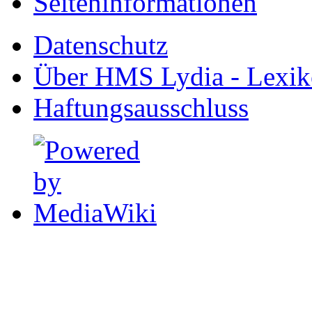
Seiten­informationen
Datenschutz
Über HMS Lydia - Lexik
Haftungsausschluss