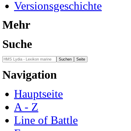
Versionsgeschichte
Mehr
Suche
Navigation
Hauptseite
A - Z
Line of Battle