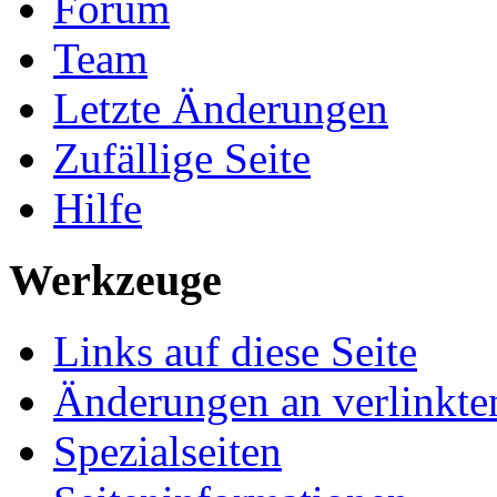
Forum
Team
Letzte Änderungen
Zufällige Seite
Hilfe
Werkzeuge
Links auf diese Seite
Änderungen an verlinkte
Spezialseiten