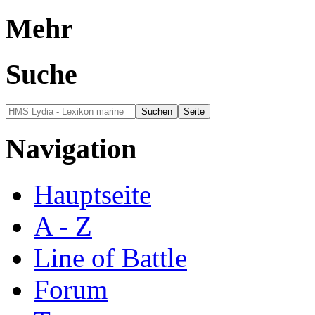
Mehr
Suche
Navigation
Hauptseite
A - Z
Line of Battle
Forum