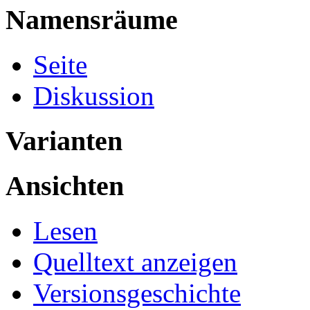
Namensräume
Seite
Diskussion
Varianten
Ansichten
Lesen
Quelltext anzeigen
Versionsgeschichte