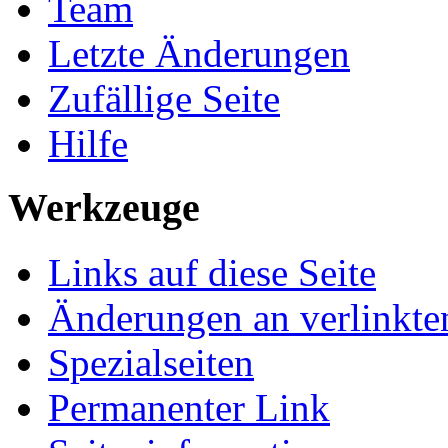
Team
Letzte Änderungen
Zufällige Seite
Hilfe
Werkzeuge
Links auf diese Seite
Änderungen an verlinkte
Spezialseiten
Permanenter Link