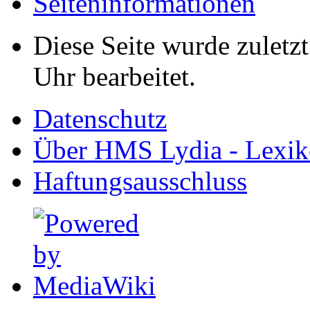
Seiten­informationen
Diese Seite wurde zuletz
Uhr bearbeitet.
Datenschutz
Über HMS Lydia - Lexik
Haftungsausschluss