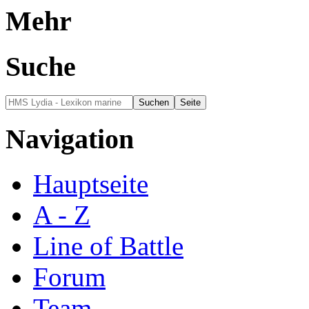
Mehr
Suche
Navigation
Hauptseite
A - Z
Line of Battle
Forum
Team