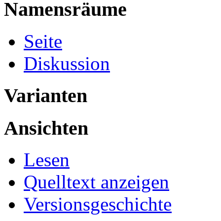
Namensräume
Seite
Diskussion
Varianten
Ansichten
Lesen
Quelltext anzeigen
Versionsgeschichte