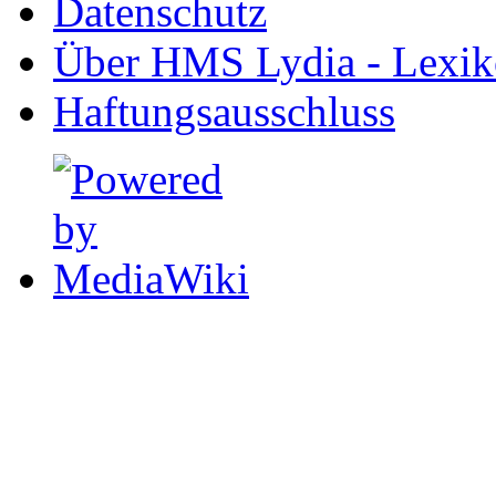
Datenschutz
Über HMS Lydia - Lexik
Haftungsausschluss