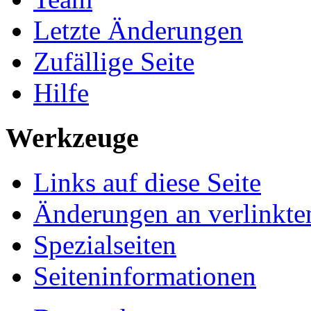
Letzte Änderungen
Zufällige Seite
Hilfe
Werkzeuge
Links auf diese Seite
Änderungen an verlinkte
Spezialseiten
Seiten­informationen