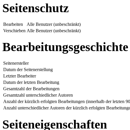
Seitenschutz
Bearbeiten
Alle Benutzer (unbeschränkt)
Verschieben
Alle Benutzer (unbeschränkt)
Bearbeitungsgeschichte
Seitenersteller
Datum der Seitenerstellung
Letzter Bearbeiter
Datum der letzten Bearbeitung
Gesamtzahl der Bearbeitungen
Gesamtzahl unterschiedlicher Autoren
Anzahl der kürzlich erfolgten Bearbeitungen (innerhalb der letzten 9
Anzahl unterschiedlicher Autoren der kürzlich erfolgten Bearbeitung
Seiteneigenschaften