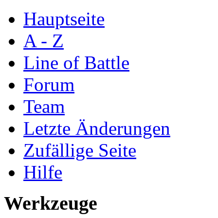
Hauptseite
A - Z
Line of Battle
Forum
Team
Letzte Änderungen
Zufällige Seite
Hilfe
Werkzeuge