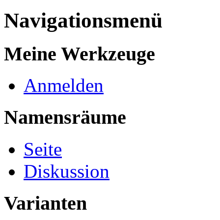
Navigationsmenü
Meine Werkzeuge
Anmelden
Namensräume
Seite
Diskussion
Varianten