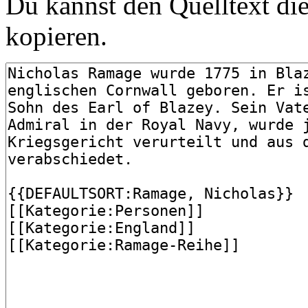
Du kannst den Quelltext die
kopieren.