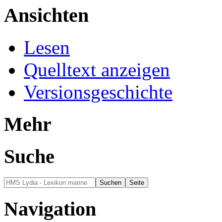
Ansichten
Lesen
Quelltext anzeigen
Versionsgeschichte
Mehr
Suche
Navigation