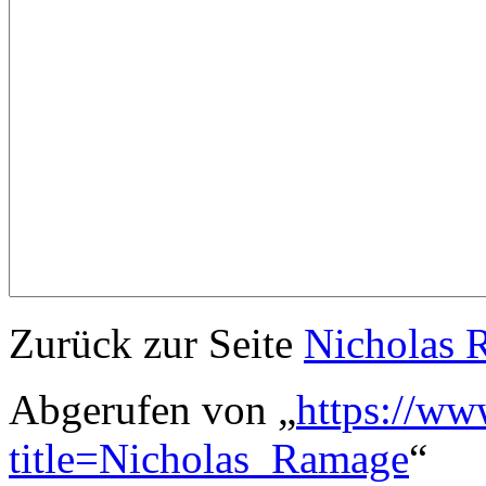
Zurück zur Seite
Nicholas 
Abgerufen von „
https://ww
title=Nicholas_Ramage
“