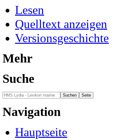
Lesen
Quelltext anzeigen
Versionsgeschichte
Mehr
Suche
Navigation
Hauptseite