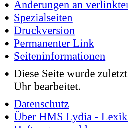
Änderungen an verlinkte
Spezialseiten
Druckversion
Permanenter Link
Seiten­informationen
Diese Seite wurde zulet
Uhr bearbeitet.
Datenschutz
Über HMS Lydia - Lexik