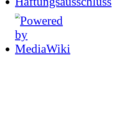
Haftungsausschluss