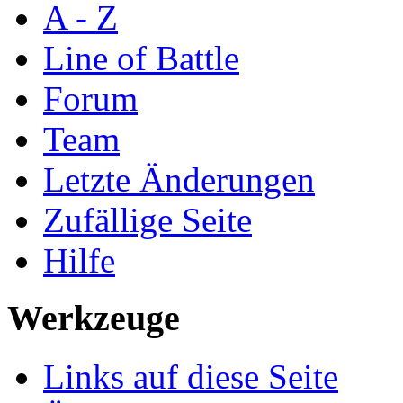
A - Z
Line of Battle
Forum
Team
Letzte Änderungen
Zufällige Seite
Hilfe
Werkzeuge
Links auf diese Seite