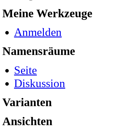
Meine Werkzeuge
Anmelden
Namensräume
Seite
Diskussion
Varianten
Ansichten