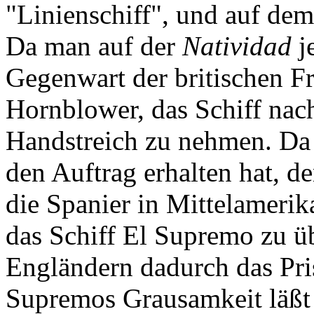
"Linienschiff", und auf de
Da man auf der
Natividad
j
Gegenwart der britischen Fre
Hornblower, das Schiff nac
Handstreich zu nehmen. Da
den Auftrag erhalten hat, 
die Spanier in Mittelamerika
das Schiff El Supremo zu 
Engländern dadurch das Pri
Supremos Grausamkeit läßt