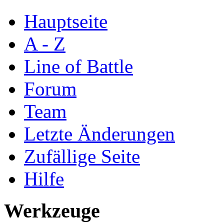
Hauptseite
A - Z
Line of Battle
Forum
Team
Letzte Änderungen
Zufällige Seite
Hilfe
Werkzeuge