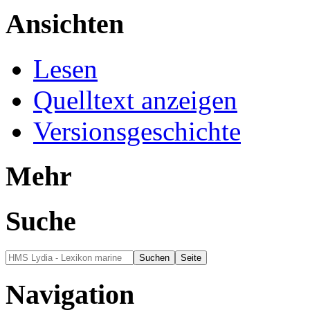
Ansichten
Lesen
Quelltext anzeigen
Versionsgeschichte
Mehr
Suche
Navigation