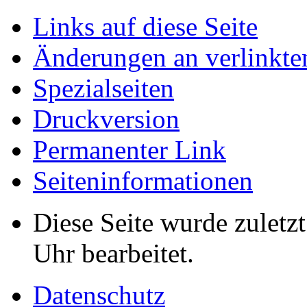
Links auf diese Seite
Änderungen an verlinkte
Spezialseiten
Druckversion
Permanenter Link
Seiten­informationen
Diese Seite wurde zuletz
Uhr bearbeitet.
Datenschutz