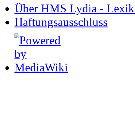
Über HMS Lydia - Lexik
Haftungsausschluss