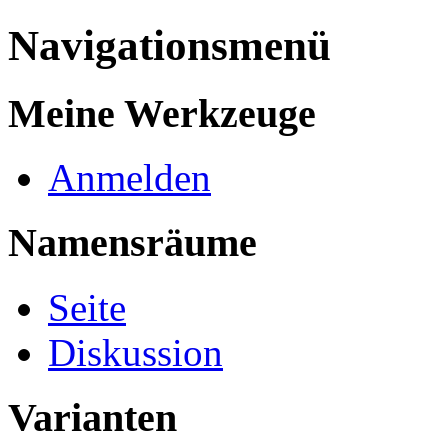
Navigationsmenü
Meine Werkzeuge
Anmelden
Namensräume
Seite
Diskussion
Varianten