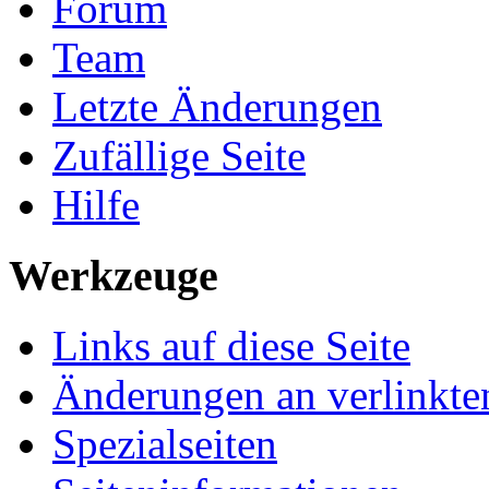
Forum
Team
Letzte Änderungen
Zufällige Seite
Hilfe
Werkzeuge
Links auf diese Seite
Änderungen an verlinkte
Spezialseiten