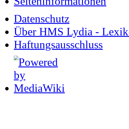
Seiten­informationen
Datenschutz
Über HMS Lydia - Lexik
Haftungsausschluss