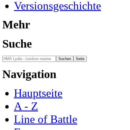
Versionsgeschichte
Mehr
Suche
Navigation
Hauptseite
A - Z
Line of Battle