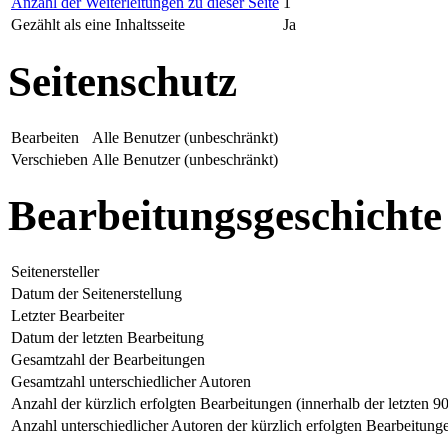
Anzahl der Weiterleitungen zu dieser Seite
1
Gezählt als eine Inhaltsseite
Ja
Seitenschutz
Bearbeiten
Alle Benutzer (unbeschränkt)
Verschieben
Alle Benutzer (unbeschränkt)
Bearbeitungsgeschichte
Seitenersteller
Datum der Seitenerstellung
Letzter Bearbeiter
Datum der letzten Bearbeitung
Gesamtzahl der Bearbeitungen
Gesamtzahl unterschiedlicher Autoren
Anzahl der kürzlich erfolgten Bearbeitungen (innerhalb der letzten 9
Anzahl unterschiedlicher Autoren der kürzlich erfolgten Bearbeitung