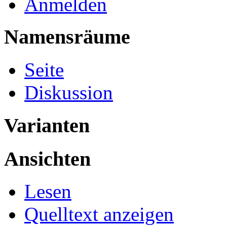
Anmelden
Namensräume
Seite
Diskussion
Varianten
Ansichten
Lesen
Quelltext anzeigen