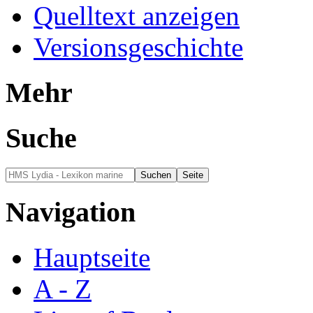
Quelltext anzeigen
Versionsgeschichte
Mehr
Suche
Navigation
Hauptseite
A - Z