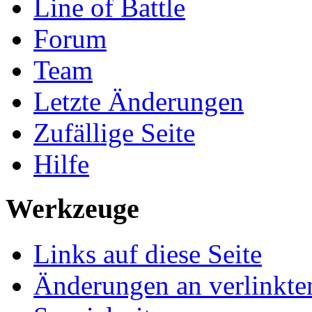
Line of Battle
Forum
Team
Letzte Änderungen
Zufällige Seite
Hilfe
Werkzeuge
Links auf diese Seite
Änderungen an verlinkte