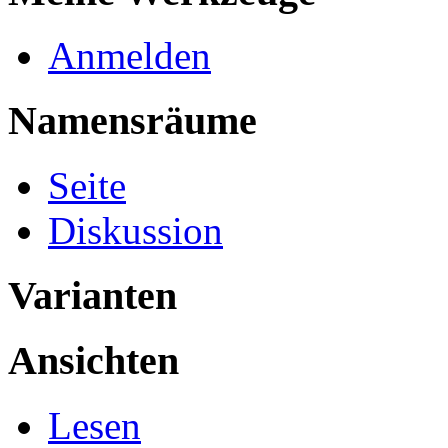
Anmelden
Namensräume
Seite
Diskussion
Varianten
Ansichten
Lesen