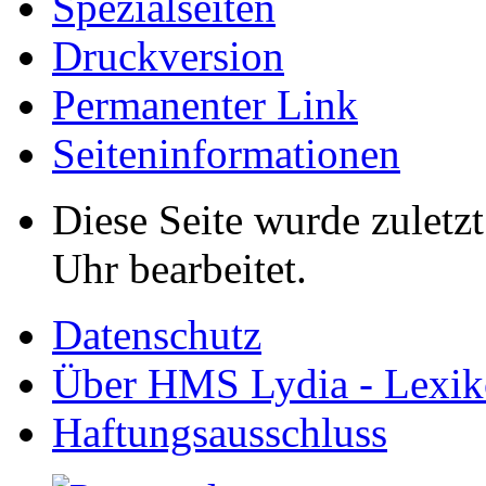
Spezialseiten
Druckversion
Permanenter Link
Seiten­informationen
Diese Seite wurde zuletz
Uhr bearbeitet.
Datenschutz
Über HMS Lydia - Lexik
Haftungsausschluss