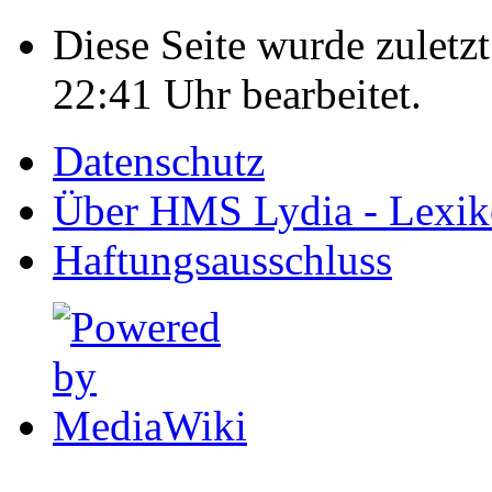
Diese Seite wurde zulet
22:41 Uhr bearbeitet.
Datenschutz
Über HMS Lydia - Lexik
Haftungsausschluss