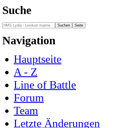
Suche
Navigation
Hauptseite
A - Z
Line of Battle
Forum
Team
Letzte Änderungen