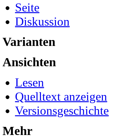
Seite
Diskussion
Varianten
Ansichten
Lesen
Quelltext anzeigen
Versionsgeschichte
Mehr