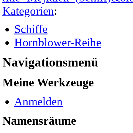
Kategorien
:
Schiffe
Hornblower-Reihe
Navigationsmenü
Meine Werkzeuge
Anmelden
Namensräume