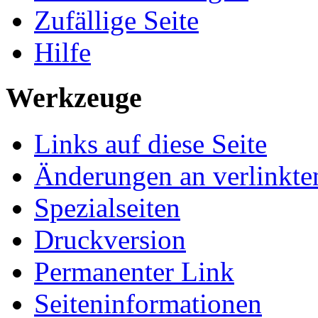
Zufällige Seite
Hilfe
Werkzeuge
Links auf diese Seite
Änderungen an verlinkte
Spezialseiten
Druckversion
Permanenter Link
Seiten­informationen