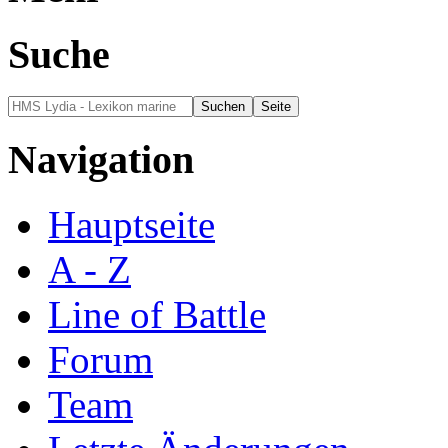
Suche
Navigation
Hauptseite
A - Z
Line of Battle
Forum
Team