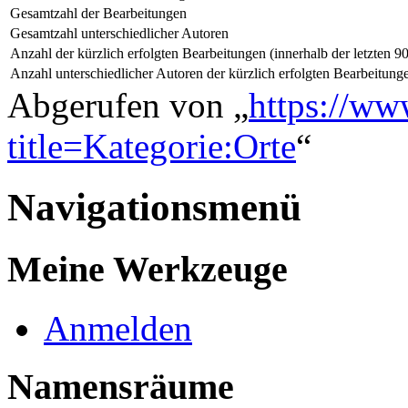
Gesamtzahl der Bearbeitungen
Gesamtzahl unterschiedlicher Autoren
Anzahl der kürzlich erfolgten Bearbeitungen (innerhalb der letzten 9
Anzahl unterschiedlicher Autoren der kürzlich erfolgten Bearbeitung
Abgerufen von „
https://ww
title=Kategorie:Orte
“
Navigationsmenü
Meine Werkzeuge
Anmelden
Namensräume