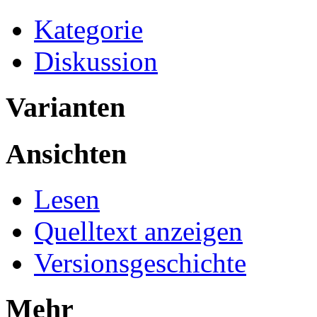
Kategorie
Diskussion
Varianten
Ansichten
Lesen
Quelltext anzeigen
Versionsgeschichte
Mehr