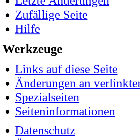
Letzte Änderungen
Zufällige Seite
Hilfe
Werkzeuge
Links auf diese Seite
Änderungen an verlinkte
Spezialseiten
Seiten­informationen
Datenschutz