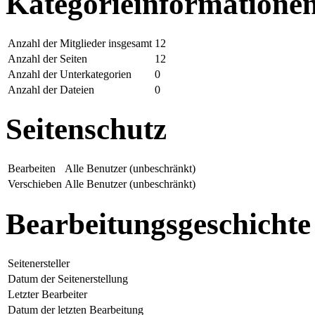
Kategorieinformatione
Anzahl der Mitglieder insgesamt
12
Anzahl der Seiten
12
Anzahl der Unterkategorien
0
Anzahl der Dateien
0
Seitenschutz
Bearbeiten
Alle Benutzer (unbeschränkt)
Verschieben
Alle Benutzer (unbeschränkt)
Bearbeitungsgeschichte
Seitenersteller
Datum der Seitenerstellung
Letzter Bearbeiter
Datum der letzten Bearbeitung