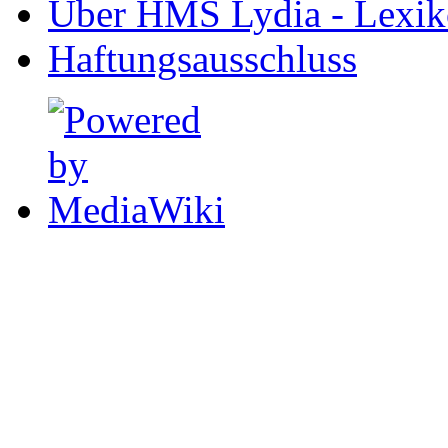
Über HMS Lydia - Lexik
Haftungsausschluss