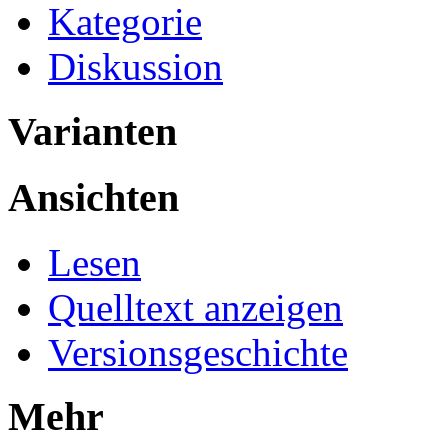
Kategorie
Diskussion
Varianten
Ansichten
Lesen
Quelltext anzeigen
Versionsgeschichte
Mehr