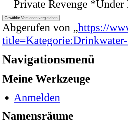
Private Revenge *Under F
Abgerufen von „
https://ww
title=Kategorie:Drinkwater
Navigationsmenü
Meine Werkzeuge
Anmelden
Namensräume