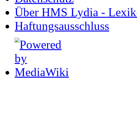
Über HMS Lydia - Lexik
Haftungsausschluss