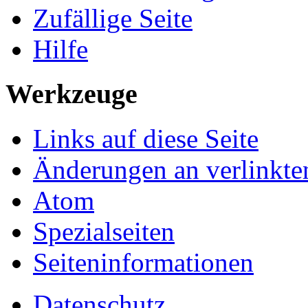
Zufällige Seite
Hilfe
Werkzeuge
Links auf diese Seite
Änderungen an verlinkte
Atom
Spezialseiten
Seiten­informationen
Datenschutz