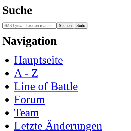
Suche
Navigation
Hauptseite
A - Z
Line of Battle
Forum
Team
Letzte Änderungen