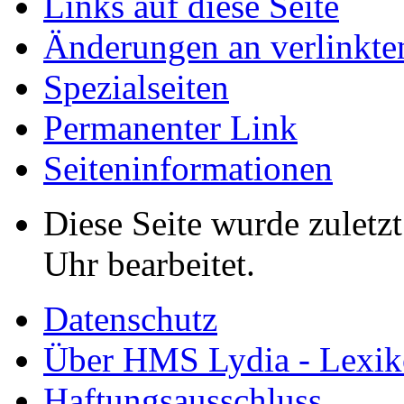
Links auf diese Seite
Änderungen an verlinkte
Spezialseiten
Permanenter Link
Seiten­informationen
Diese Seite wurde zuletz
Uhr bearbeitet.
Datenschutz
Über HMS Lydia - Lexik
Haftungsausschluss