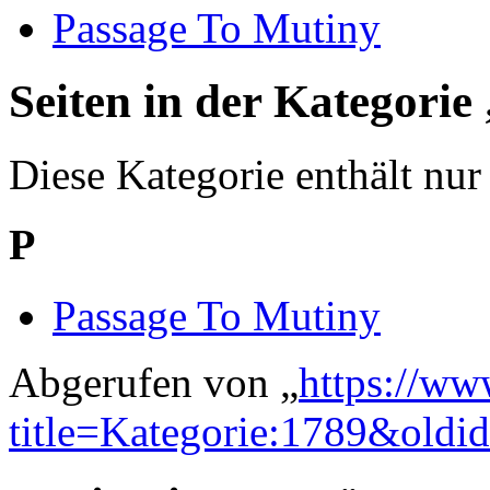
Passage To Mutiny
Seiten in der Kategorie
Diese Kategorie enthält nur 
P
Passage To Mutiny
Abgerufen von „
https://ww
title=Kategorie:1789&oldi