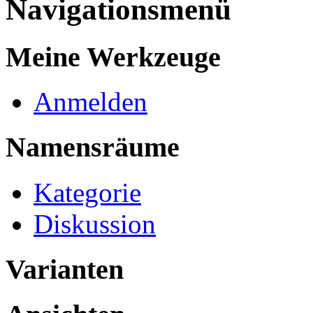
Navigationsmenü
Meine Werkzeuge
Anmelden
Namensräume
Kategorie
Diskussion
Varianten