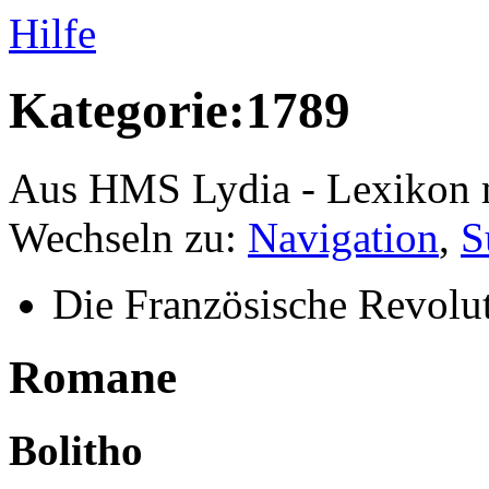
Hilfe
Kategorie:1789
Aus HMS Lydia - Lexikon 
Wechseln zu:
Navigation
,
S
Die Französische Revolut
Romane
Bolitho