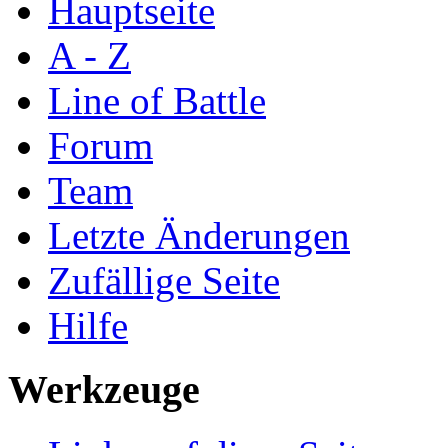
Hauptseite
A - Z
Line of Battle
Forum
Team
Letzte Änderungen
Zufällige Seite
Hilfe
Werkzeuge