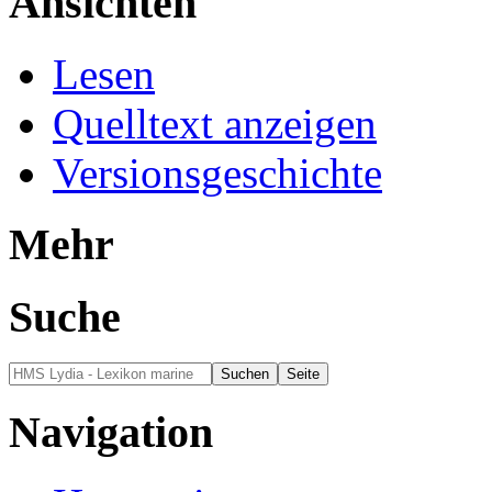
Ansichten
Lesen
Quelltext anzeigen
Versionsgeschichte
Mehr
Suche
Navigation