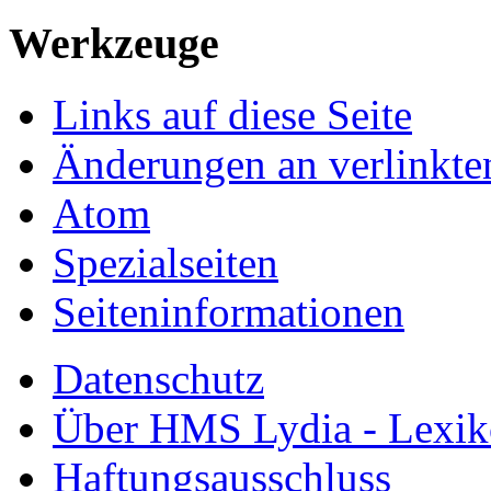
Werkzeuge
Links auf diese Seite
Änderungen an verlinkte
Atom
Spezialseiten
Seiten­informationen
Datenschutz
Über HMS Lydia - Lexik
Haftungsausschluss