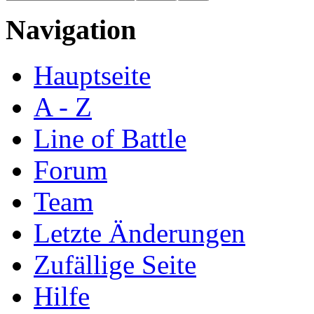
Navigation
Hauptseite
A - Z
Line of Battle
Forum
Team
Letzte Änderungen
Zufällige Seite
Hilfe