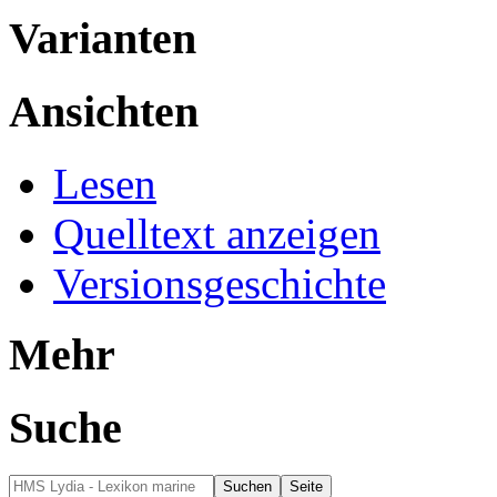
Varianten
Ansichten
Lesen
Quelltext anzeigen
Versionsgeschichte
Mehr
Suche