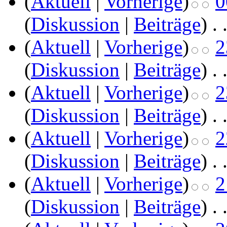
(
Aktuell
|
Vorherige
)
0
(
Diskussion
|
Beiträge
)
‎
. 
(
Aktuell
|
Vorherige
)
2
(
Diskussion
|
Beiträge
)
‎
. 
(
Aktuell
|
Vorherige
)
2
(
Diskussion
|
Beiträge
)
‎
. 
(
Aktuell
|
Vorherige
)
2
(
Diskussion
|
Beiträge
)
‎
. 
(
Aktuell
|
Vorherige
)
2
(
Diskussion
|
Beiträge
)
‎
. 