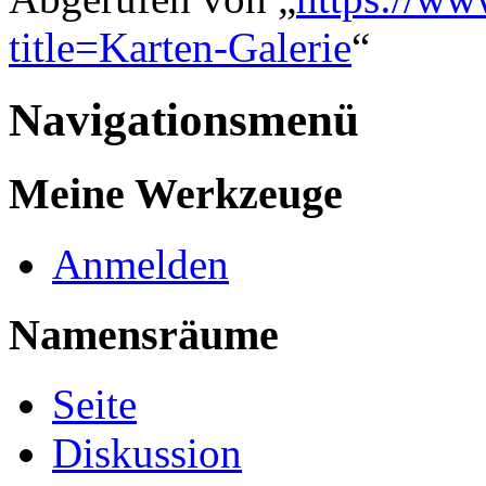
title=Karten-Galerie
“
Navigationsmenü
Meine Werkzeuge
Anmelden
Namensräume
Seite
Diskussion