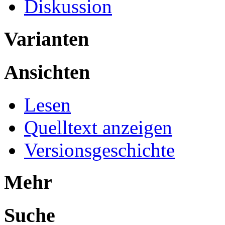
Diskussion
Varianten
Ansichten
Lesen
Quelltext anzeigen
Versionsgeschichte
Mehr
Suche