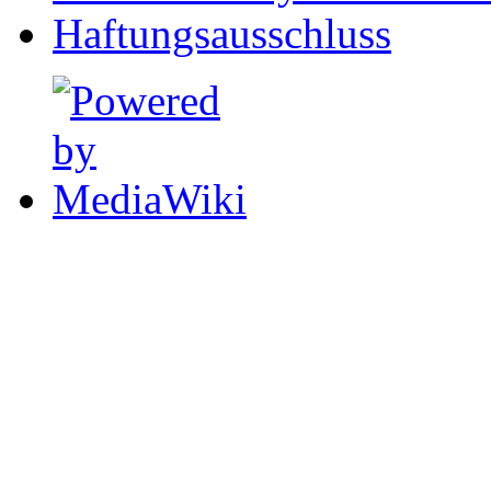
Haftungsausschluss