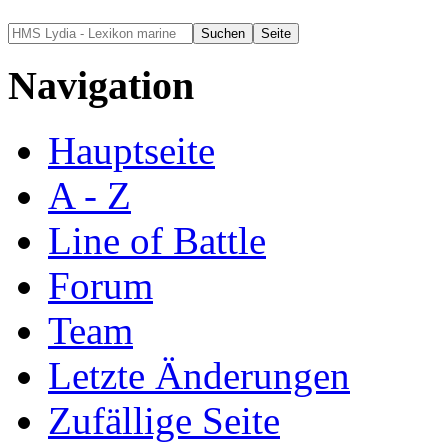
Navigation
Hauptseite
A - Z
Line of Battle
Forum
Team
Letzte Änderungen
Zufällige Seite