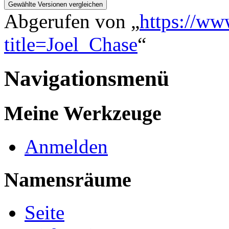
Abgerufen von „
https://ww
title=Joel_Chase
“
Navigationsmenü
Meine Werkzeuge
Anmelden
Namensräume
Seite