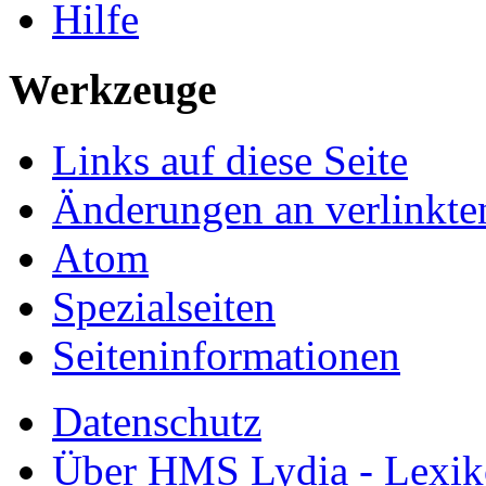
Hilfe
Werkzeuge
Links auf diese Seite
Änderungen an verlinkte
Atom
Spezialseiten
Seiten­informationen
Datenschutz
Über HMS Lydia - Lexik