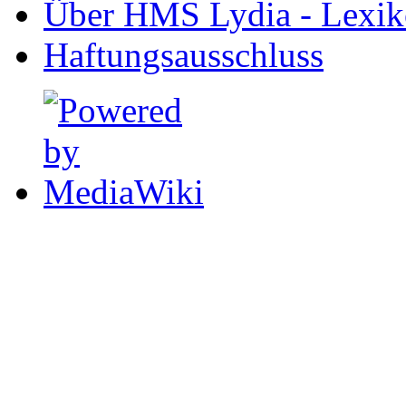
Über HMS Lydia - Lexik
Haftungsausschluss