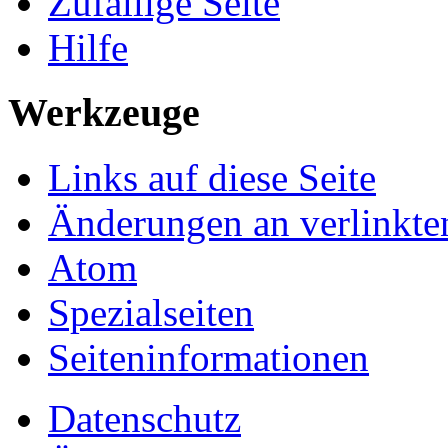
Zufällige Seite
Hilfe
Werkzeuge
Links auf diese Seite
Änderungen an verlinkte
Atom
Spezialseiten
Seiten­informationen
Datenschutz