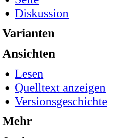
Diskussion
Varianten
Ansichten
Lesen
Quelltext anzeigen
Versionsgeschichte
Mehr