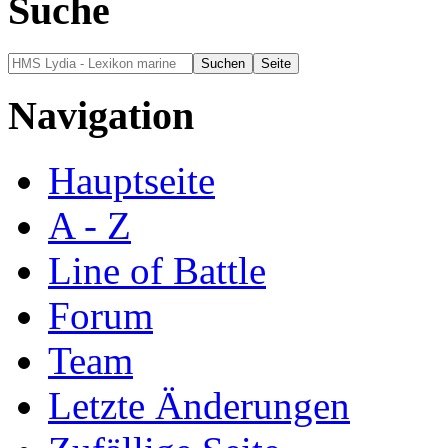
Suche
Navigation
Hauptseite
A - Z
Line of Battle
Forum
Team
Letzte Änderungen