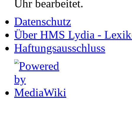
Uhr bearbeitet.
Datenschutz
Über HMS Lydia - Lexik
Haftungsausschluss