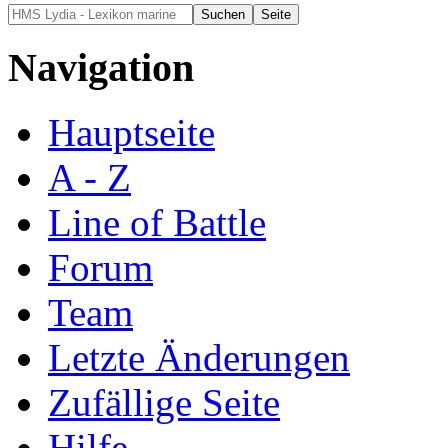
Navigation
Hauptseite
A - Z
Line of Battle
Forum
Team
Letzte Änderungen
Zufällige Seite
Hilfe