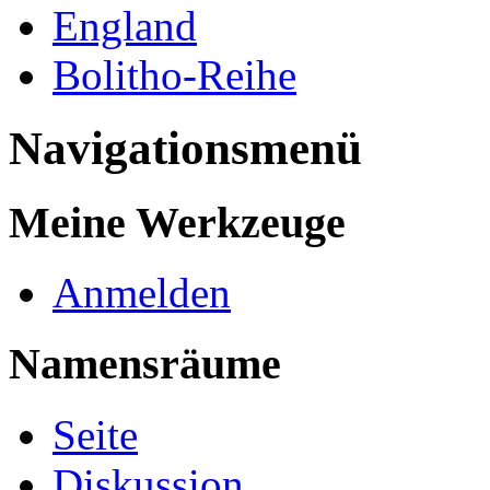
England
Bolitho-Reihe
Navigationsmenü
Meine Werkzeuge
Anmelden
Namensräume
Seite
Diskussion