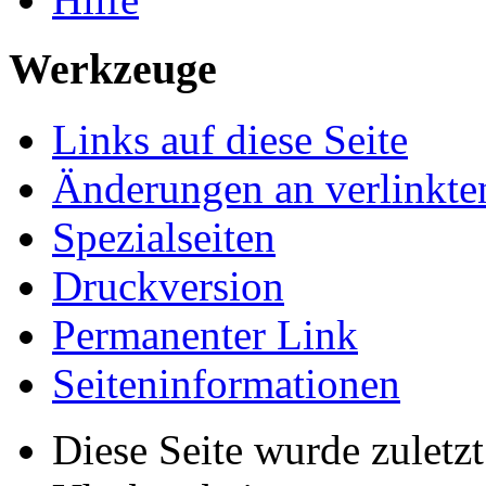
Werkzeuge
Links auf diese Seite
Änderungen an verlinkte
Spezialseiten
Druckversion
Permanenter Link
Seiten­informationen
Diese Seite wurde zulet