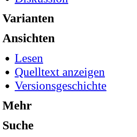
Varianten
Ansichten
Lesen
Quelltext anzeigen
Versionsgeschichte
Mehr
Suche