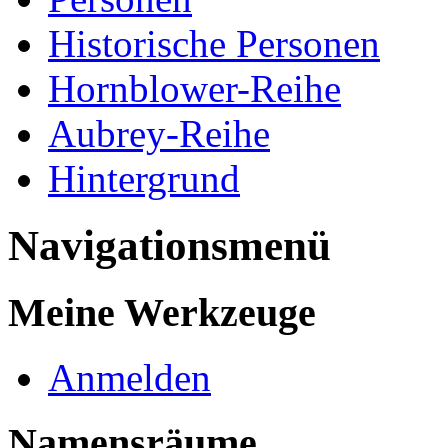
Historische Personen
Hornblower-Reihe
Aubrey-Reihe
Hintergrund
Navigationsmenü
Meine Werkzeuge
Anmelden
Namensräume