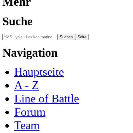
Mehr
Suche
Navigation
Hauptseite
A - Z
Line of Battle
Forum
Team