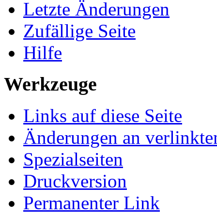
Letzte Änderungen
Zufällige Seite
Hilfe
Werkzeuge
Links auf diese Seite
Änderungen an verlinkte
Spezialseiten
Druckversion
Permanenter Link