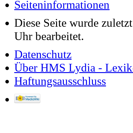
Seiten­informationen
Diese Seite wurde zulet
Uhr bearbeitet.
Datenschutz
Über HMS Lydia - Lexik
Haftungsausschluss