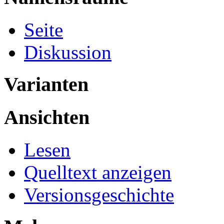
Seite
Diskussion
Varianten
Ansichten
Lesen
Quelltext anzeigen
Versionsgeschichte