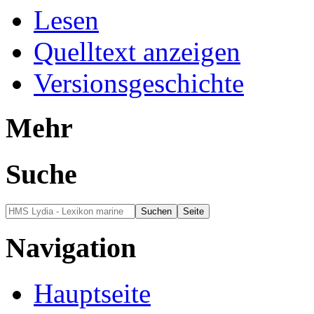
Lesen
Quelltext anzeigen
Versionsgeschichte
Mehr
Suche
Navigation
Hauptseite