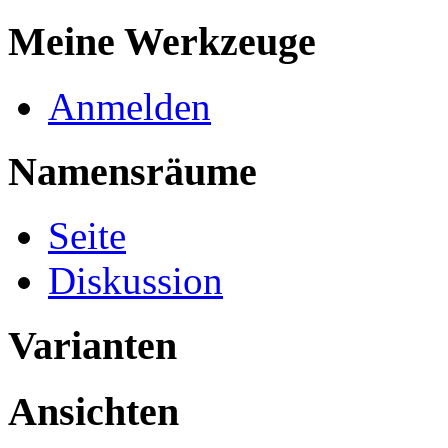
Meine Werkzeuge
Anmelden
Namensräume
Seite
Diskussion
Varianten
Ansichten