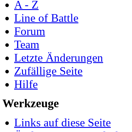
A - Z
Line of Battle
Forum
Team
Letzte Änderungen
Zufällige Seite
Hilfe
Werkzeuge
Links auf diese Seite