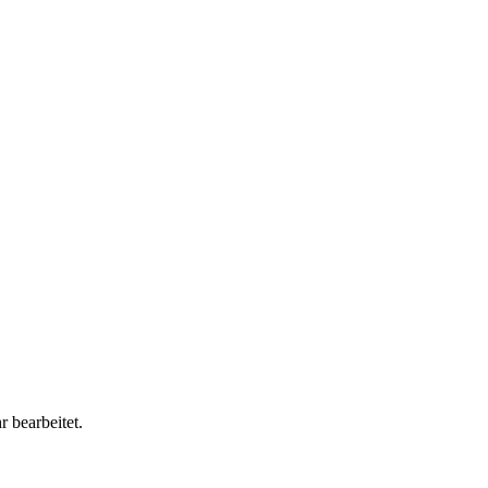
 bearbeitet.