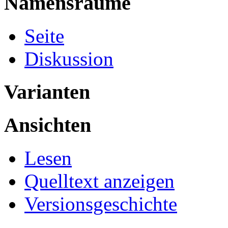
Namensräume
Seite
Diskussion
Varianten
Ansichten
Lesen
Quelltext anzeigen
Versionsgeschichte