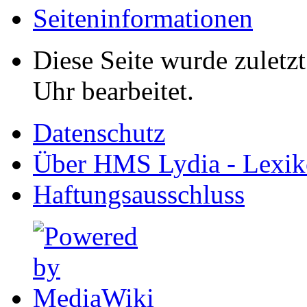
Seiten­informationen
Diese Seite wurde zuletz
Uhr bearbeitet.
Datenschutz
Über HMS Lydia - Lexik
Haftungsausschluss