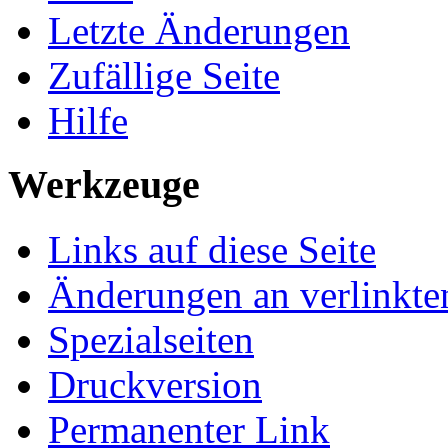
Letzte Änderungen
Zufällige Seite
Hilfe
Werkzeuge
Links auf diese Seite
Änderungen an verlinkte
Spezialseiten
Druckversion
Permanenter Link