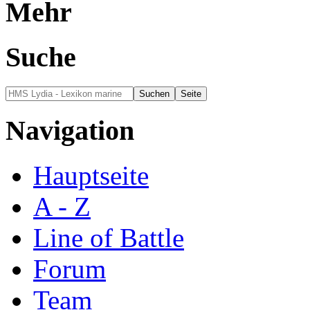
Mehr
Suche
Navigation
Hauptseite
A - Z
Line of Battle
Forum
Team