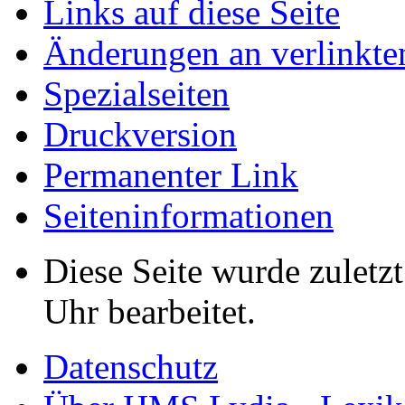
Links auf diese Seite
Änderungen an verlinkte
Spezialseiten
Druckversion
Permanenter Link
Seiten­informationen
Diese Seite wurde zuletz
Uhr bearbeitet.
Datenschutz