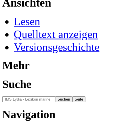
Ansichten
Lesen
Quelltext anzeigen
Versionsgeschichte
Mehr
Suche
Navigation