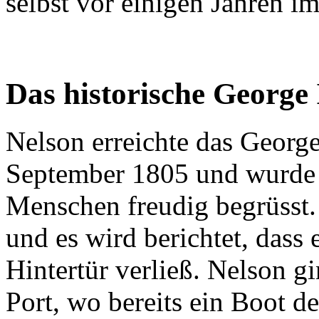
selbst vor einigen Jahren im
Das historische George
Nelson erreichte das Georg
September 1805 und wurde b
Menschen freudig begrüsst.
und es wird berichtet, dass
Hintertür verließ. Nelson g
Port, wo bereits ein Boot de