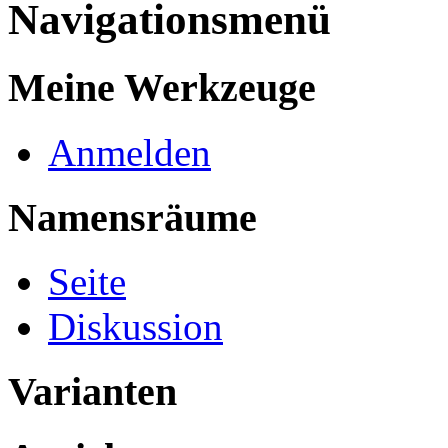
Navigationsmenü
Meine Werkzeuge
Anmelden
Namensräume
Seite
Diskussion
Varianten