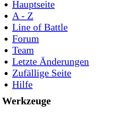
Hauptseite
A - Z
Line of Battle
Forum
Team
Letzte Änderungen
Zufällige Seite
Hilfe
Werkzeuge