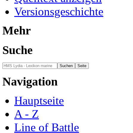
Versionsgeschichte
Mehr
Suche
Navigation
Hauptseite
A - Z
Line of Battle