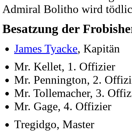
Admiral Bolitho wird tödlic
Besatzung der Frobishe
James Tyacke
, Kapitän
Mr. Kellet, 1. Offizier
Mr. Pennington, 2. Offizi
Mr. Tollemacher, 3. Offiz
Mr. Gage, 4. Offizier
Tregidgo, Master