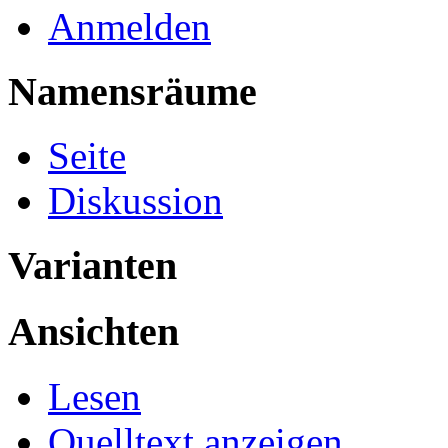
Anmelden
Namensräume
Seite
Diskussion
Varianten
Ansichten
Lesen
Quelltext anzeigen