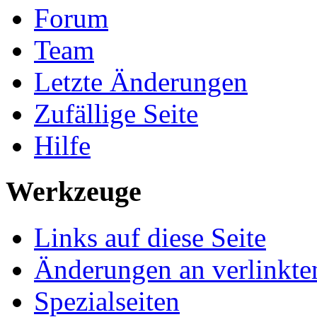
Forum
Team
Letzte Änderungen
Zufällige Seite
Hilfe
Werkzeuge
Links auf diese Seite
Änderungen an verlinkte
Spezialseiten