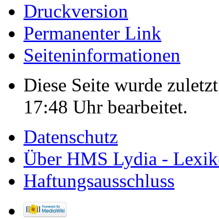
Druckversion
Permanenter Link
Seiten­informationen
Diese Seite wurde zulet
17:48 Uhr bearbeitet.
Datenschutz
Über HMS Lydia - Lexik
Haftungsausschluss