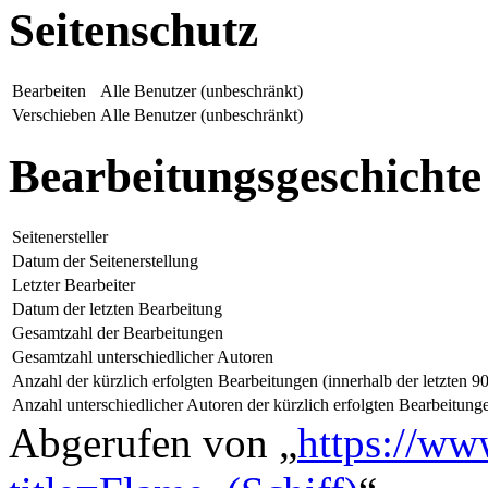
Seitenschutz
Bearbeiten
Alle Benutzer (unbeschränkt)
Verschieben
Alle Benutzer (unbeschränkt)
Bearbeitungsgeschichte
Seitenersteller
Datum der Seitenerstellung
Letzter Bearbeiter
Datum der letzten Bearbeitung
Gesamtzahl der Bearbeitungen
Gesamtzahl unterschiedlicher Autoren
Anzahl der kürzlich erfolgten Bearbeitungen (innerhalb der letzten 9
Anzahl unterschiedlicher Autoren der kürzlich erfolgten Bearbeitung
Abgerufen von „
https://ww