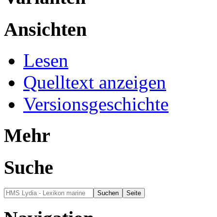
Ansichten
Lesen
Quelltext anzeigen
Versionsgeschichte
Mehr
Suche