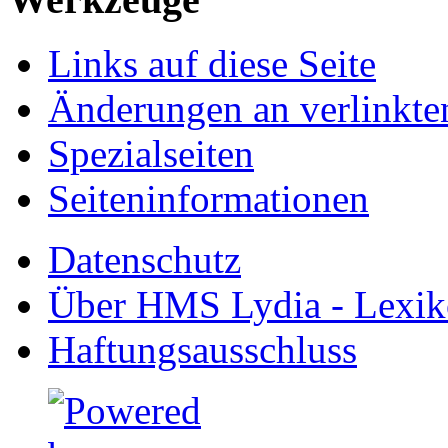
Links auf diese Seite
Änderungen an verlinkte
Spezialseiten
Seiten­informationen
Datenschutz
Über HMS Lydia - Lexik
Haftungsausschluss