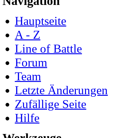
Navigation
Hauptseite
A - Z
Line of Battle
Forum
Team
Letzte Änderungen
Zufällige Seite
Hilfe
Werkzeuge