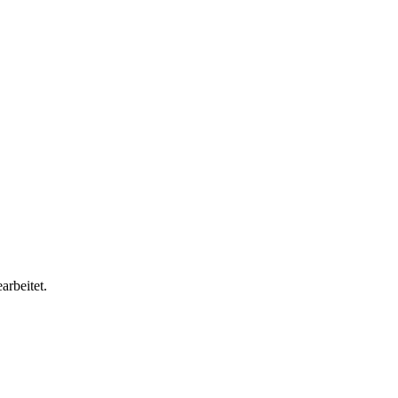
arbeitet.