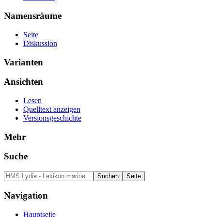
Namensräume
Seite
Diskussion
Varianten
Ansichten
Lesen
Quelltext anzeigen
Versionsgeschichte
Mehr
Suche
Navigation
Hauptseite