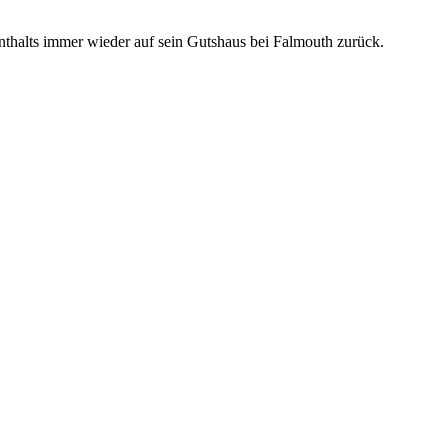
nthalts immer wieder auf sein Gutshaus bei Falmouth zurück.