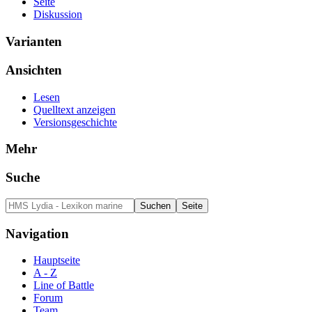
Seite
Diskussion
Varianten
Ansichten
Lesen
Quelltext anzeigen
Versionsgeschichte
Mehr
Suche
Navigation
Hauptseite
A - Z
Line of Battle
Forum
Team