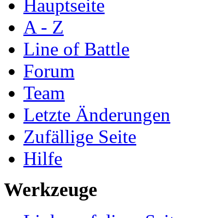
Hauptseite
A - Z
Line of Battle
Forum
Team
Letzte Änderungen
Zufällige Seite
Hilfe
Werkzeuge