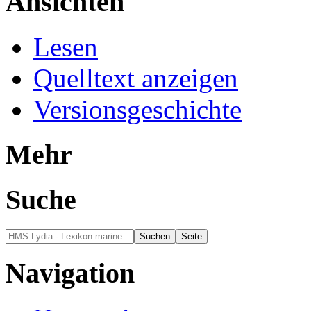
Ansichten
Lesen
Quelltext anzeigen
Versionsgeschichte
Mehr
Suche
Navigation