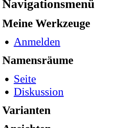
Navigationsmenü
Meine Werkzeuge
Anmelden
Namensräume
Seite
Diskussion
Varianten