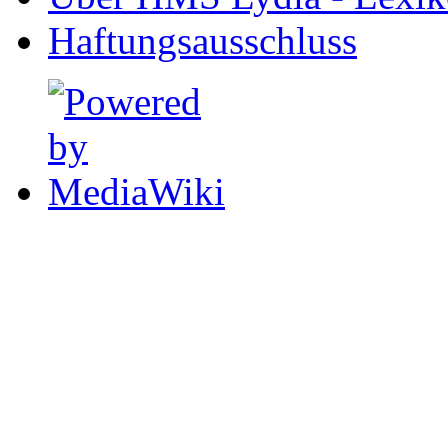
Haftungsausschluss