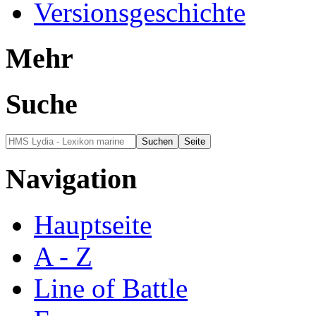
Versionsgeschichte
Mehr
Suche
Navigation
Hauptseite
A - Z
Line of Battle