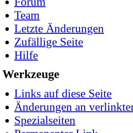
Forum
Team
Letzte Änderungen
Zufällige Seite
Hilfe
Werkzeuge
Links auf diese Seite
Änderungen an verlinkte
Spezialseiten