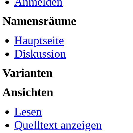
Anmelden
Namensräume
Hauptseite
Diskussion
Varianten
Ansichten
Lesen
Quelltext anzeigen