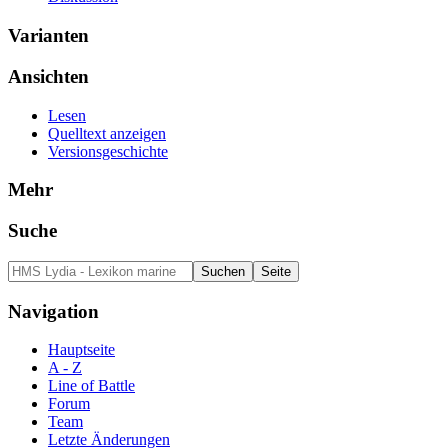
Varianten
Ansichten
Lesen
Quelltext anzeigen
Versionsgeschichte
Mehr
Suche
Navigation
Hauptseite
A - Z
Line of Battle
Forum
Team
Letzte Änderungen