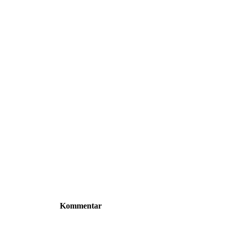
Kommentar