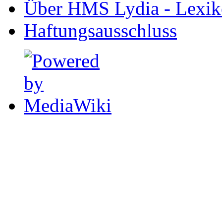
Über HMS Lydia - Lexik
Haftungsausschluss