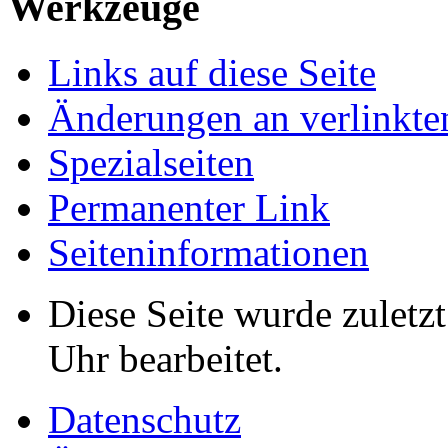
Werkzeuge
Links auf diese Seite
Änderungen an verlinkte
Spezialseiten
Permanenter Link
Seiten­informationen
Diese Seite wurde zuletz
Uhr bearbeitet.
Datenschutz