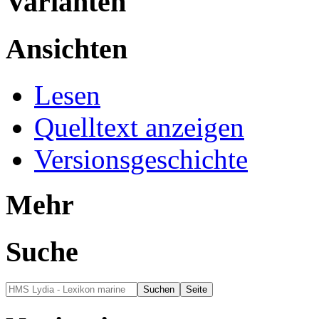
Varianten
Ansichten
Lesen
Quelltext anzeigen
Versionsgeschichte
Mehr
Suche