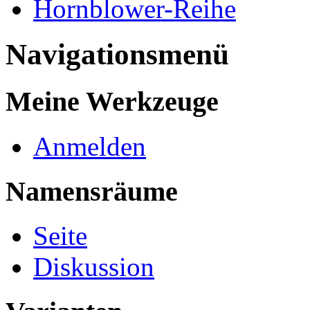
Hornblower-Reihe
Navigationsmenü
Meine Werkzeuge
Anmelden
Namensräume
Seite
Diskussion