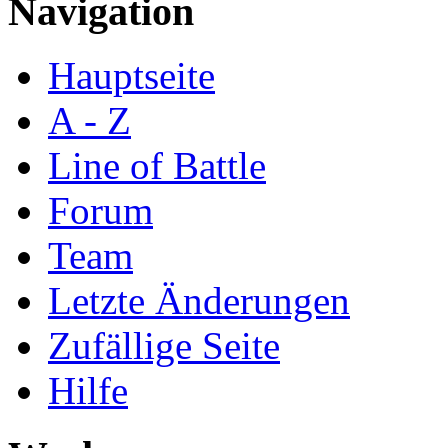
Navigation
Hauptseite
A - Z
Line of Battle
Forum
Team
Letzte Änderungen
Zufällige Seite
Hilfe