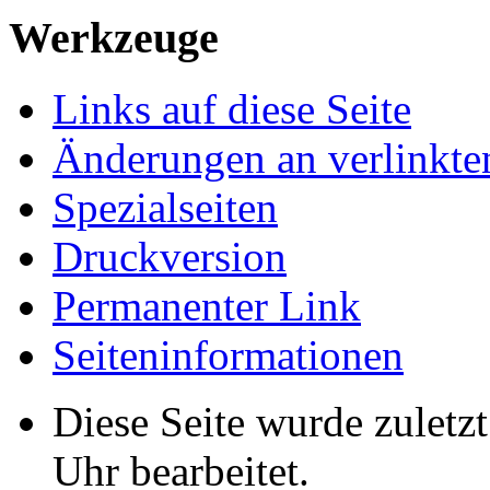
Werkzeuge
Links auf diese Seite
Änderungen an verlinkte
Spezialseiten
Druckversion
Permanenter Link
Seiten­informationen
Diese Seite wurde zulet
Uhr bearbeitet.