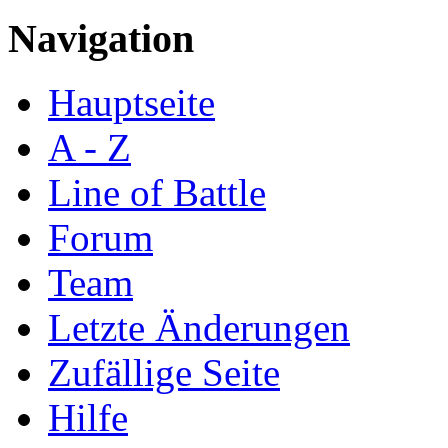
Navigation
Hauptseite
A - Z
Line of Battle
Forum
Team
Letzte Änderungen
Zufällige Seite
Hilfe