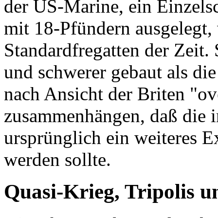
der US-Marine, ein Einzels
mit 18-Pfündern ausgelegt,
Standardfregatten der Zeit. 
und schwerer gebaut als die
nach Ansicht der Briten "ov
zusammenhängen, daß die i
ursprünglich ein weiteres 
werden sollte.
Quasi-Krieg, Tripolis