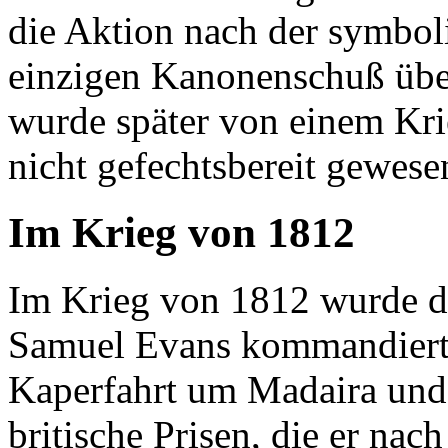
die Aktion nach der symbo
einzigen Kanonenschuß über
wurde später von einem Kri
nicht gefechtsbereit gewesen
Im Krieg von 1812
Im Krieg von 1812 wurde 
Samuel Evans kommandiert 
Kaperfahrt um Madaira und
britische Prisen, die er na