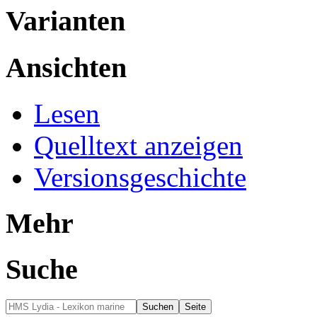
Varianten
Ansichten
Lesen
Quelltext anzeigen
Versionsgeschichte
Mehr
Suche