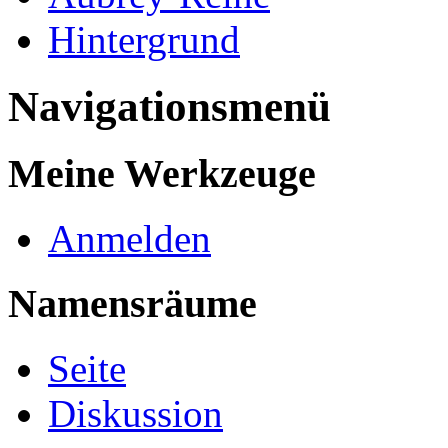
Hintergrund
Navigationsmenü
Meine Werkzeuge
Anmelden
Namensräume
Seite
Diskussion