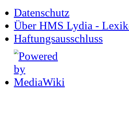
Datenschutz
Über HMS Lydia - Lexik
Haftungsausschluss