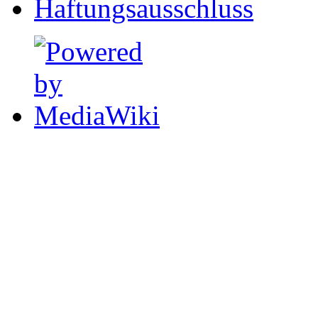
Haftungsausschluss