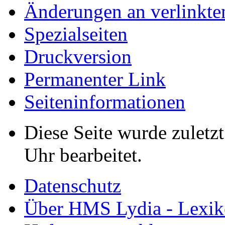
Änderungen an verlinkte
Spezialseiten
Druckversion
Permanenter Link
Seiten­informationen
Diese Seite wurde zuletz
Uhr bearbeitet.
Datenschutz
Über HMS Lydia - Lexik