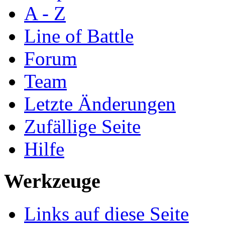
A - Z
Line of Battle
Forum
Team
Letzte Änderungen
Zufällige Seite
Hilfe
Werkzeuge
Links auf diese Seite