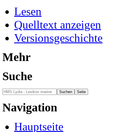
Lesen
Quelltext anzeigen
Versionsgeschichte
Mehr
Suche
Navigation
Hauptseite