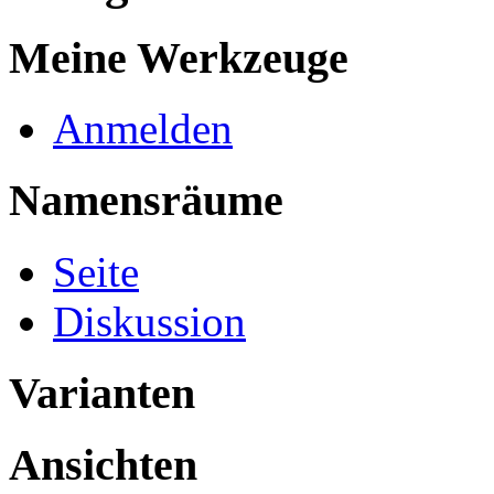
Meine Werkzeuge
Anmelden
Namensräume
Seite
Diskussion
Varianten
Ansichten