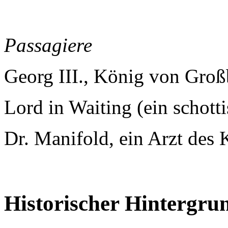
Passagiere
Georg III., König von Groß
Lord in Waiting (ein schott
Dr. Manifold, ein Arzt des 
Historischer Hintergru