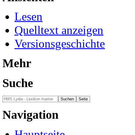
Lesen
Quelltext anzeigen
Versionsgeschichte
Mehr
Suche
Navigation
Hauptseite