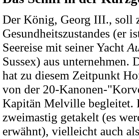
Der König, Georg III., soll
Gesundheitszustandes (er ist
Seereise mit seiner Yacht
Au
Sussex) aus unternehmen. 
hat zu diesem Zeitpunkt Ho
von der 20-Kanonen-"Korv
Kapitän Melville begleitet.
zweimastig getakelt (es we
erwähnt), vielleicht auch als