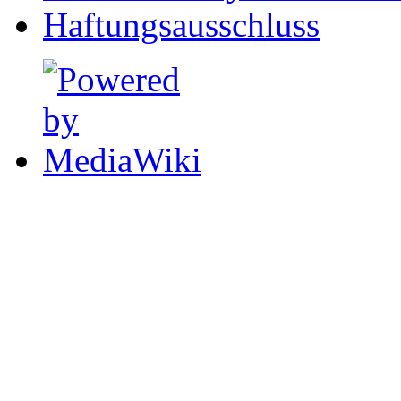
Haftungsausschluss