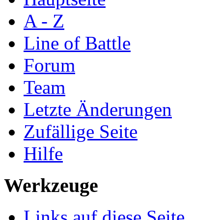
A - Z
Line of Battle
Forum
Team
Letzte Änderungen
Zufällige Seite
Hilfe
Werkzeuge
Links auf diese Seite