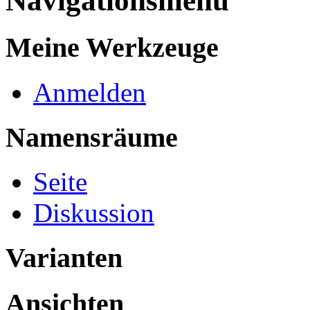
Navigationsmenü
Meine Werkzeuge
Anmelden
Namensräume
Seite
Diskussion
Varianten
Ansichten