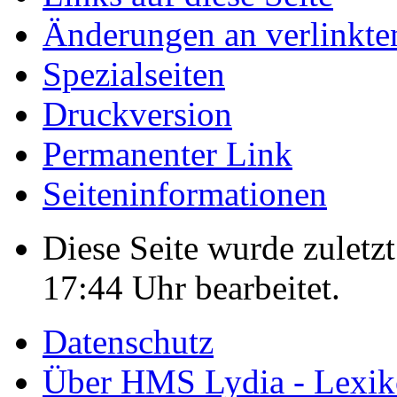
Änderungen an verlinkte
Spezialseiten
Druckversion
Permanenter Link
Seiten­informationen
Diese Seite wurde zulet
17:44 Uhr bearbeitet.
Datenschutz
Über HMS Lydia - Lexik