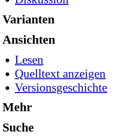
Varianten
Ansichten
Lesen
Quelltext anzeigen
Versionsgeschichte
Mehr
Suche