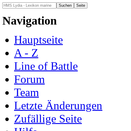
Navigation
Hauptseite
A - Z
Line of Battle
Forum
Team
Letzte Änderungen
Zufällige Seite