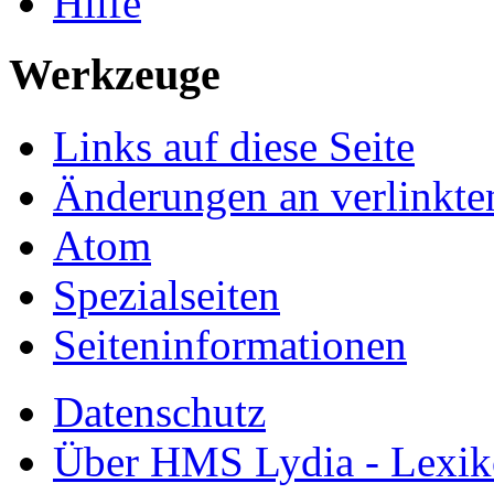
Hilfe
Werkzeuge
Links auf diese Seite
Änderungen an verlinkte
Atom
Spezialseiten
Seiten­informationen
Datenschutz
Über HMS Lydia - Lexik