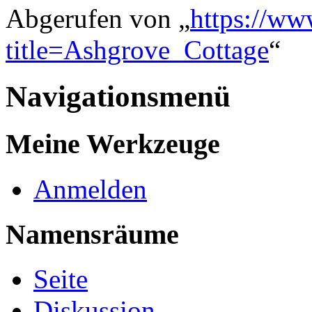
Abgerufen von „
https://ww
title=Ashgrove_Cottage
“
Navigationsmenü
Meine Werkzeuge
Anmelden
Namensräume
Seite
Diskussion