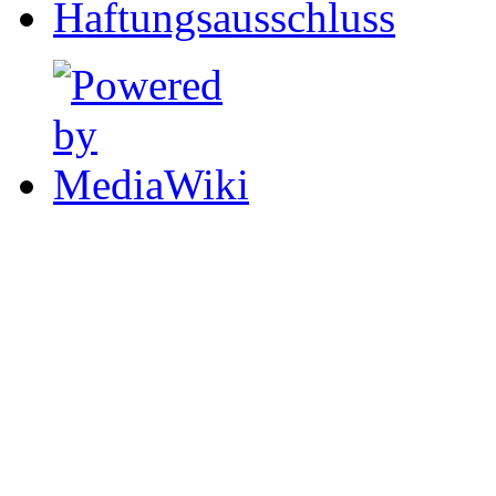
Haftungsausschluss