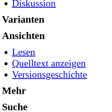
Diskussion
Varianten
Ansichten
Lesen
Quelltext anzeigen
Versionsgeschichte
Mehr
Suche