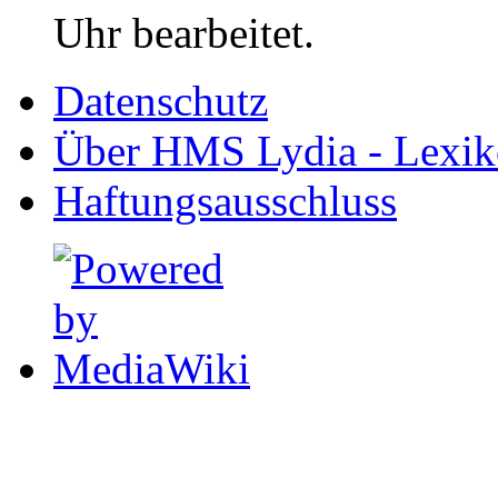
Uhr bearbeitet.
Datenschutz
Über HMS Lydia - Lexik
Haftungsausschluss