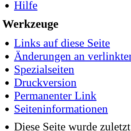
Hilfe
Werkzeuge
Links auf diese Seite
Änderungen an verlinkte
Spezialseiten
Druckversion
Permanenter Link
Seiten­informationen
Diese Seite wurde zuletz