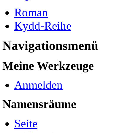
Roman
Kydd-Reihe
Navigationsmenü
Meine Werkzeuge
Anmelden
Namensräume
Seite