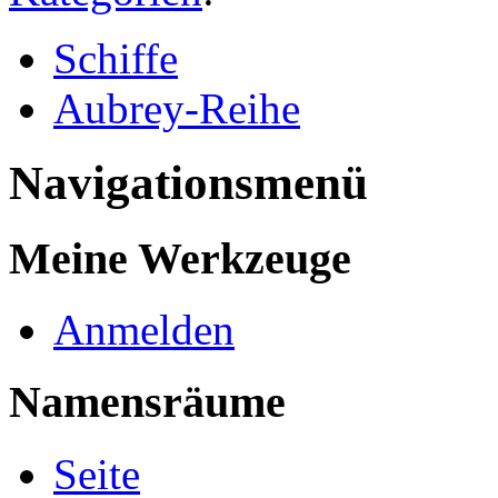
Schiffe
Aubrey-Reihe
Navigationsmenü
Meine Werkzeuge
Anmelden
Namensräume
Seite