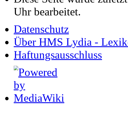
Uhr bearbeitet.
Datenschutz
Über HMS Lydia - Lexik
Haftungsausschluss