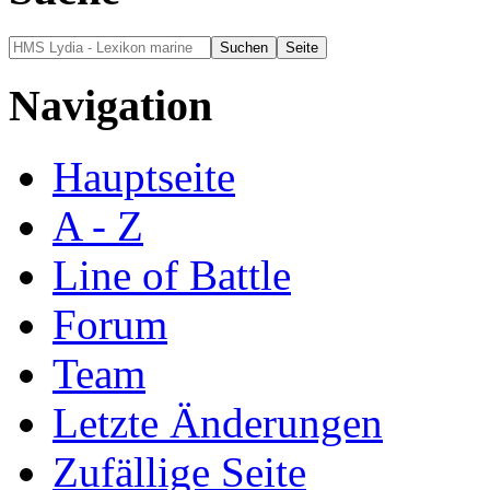
Navigation
Hauptseite
A - Z
Line of Battle
Forum
Team
Letzte Änderungen
Zufällige Seite