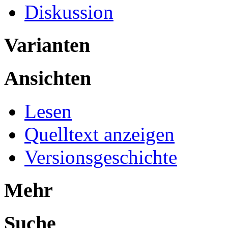
Diskussion
Varianten
Ansichten
Lesen
Quelltext anzeigen
Versionsgeschichte
Mehr
Suche