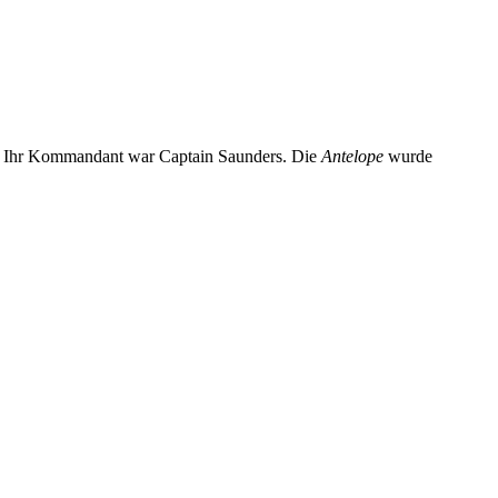
ff. Ihr Kommandant war Captain Saunders. Die
Antelope
wurde