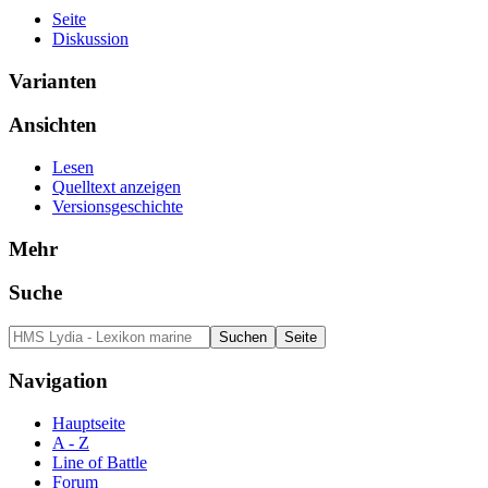
Seite
Diskussion
Varianten
Ansichten
Lesen
Quelltext anzeigen
Versionsgeschichte
Mehr
Suche
Navigation
Hauptseite
A - Z
Line of Battle
Forum