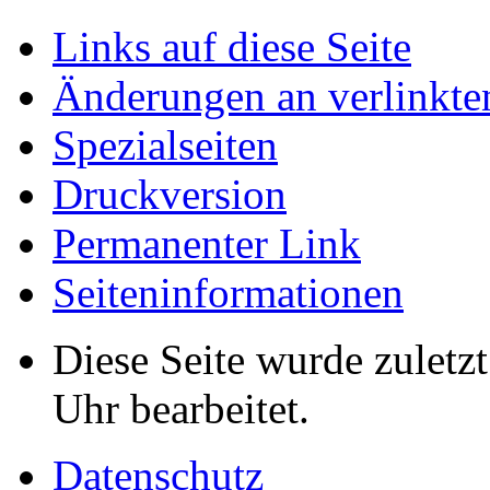
Links auf diese Seite
Änderungen an verlinkte
Spezialseiten
Druckversion
Permanenter Link
Seiten­informationen
Diese Seite wurde zulet
Uhr bearbeitet.
Datenschutz