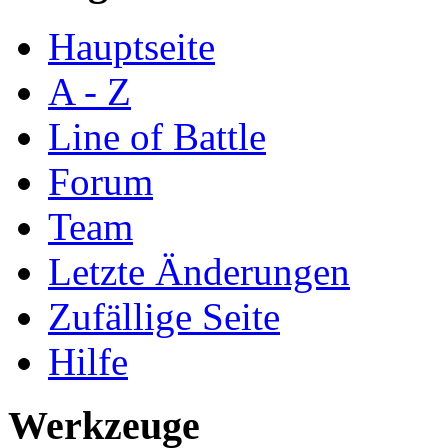
Hauptseite
A - Z
Line of Battle
Forum
Team
Letzte Änderungen
Zufällige Seite
Hilfe
Werkzeuge