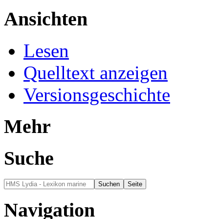
Ansichten
Lesen
Quelltext anzeigen
Versionsgeschichte
Mehr
Suche
Navigation