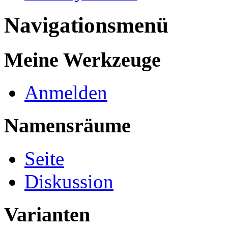
Navigationsmenü
Meine Werkzeuge
Anmelden
Namensräume
Seite
Diskussion
Varianten