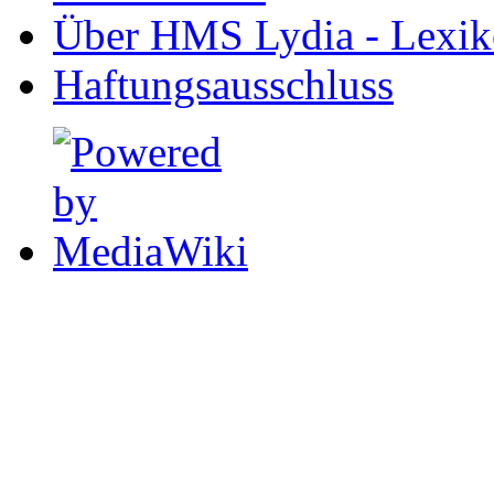
Über HMS Lydia - Lexik
Haftungsausschluss