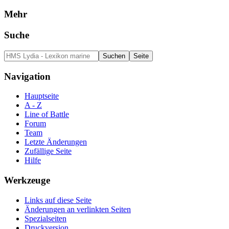
Mehr
Suche
Navigation
Hauptseite
A - Z
Line of Battle
Forum
Team
Letzte Änderungen
Zufällige Seite
Hilfe
Werkzeuge
Links auf diese Seite
Änderungen an verlinkten Seiten
Spezialseiten
Druckversion